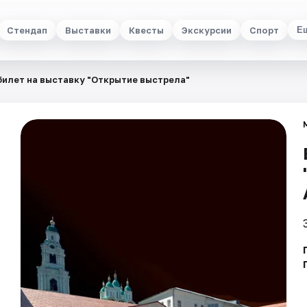
Стендап
Выставки
Квесты
Экскурсии
Спорт
Е
билет на выставку "Открытие выстрела"