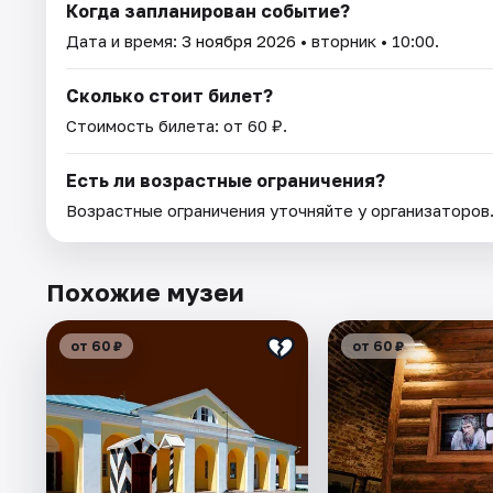
Когда запланирован событие?
Дата и время:
3 ноября 2026
• вторник • 10:00.
Сколько стоит билет?
Стоимость билета: от 60 ₽.
Есть ли возрастные ограничения?
Возрастные ограничения уточняйте у организаторов
Похожие музеи
от 60 ₽
от 60 ₽