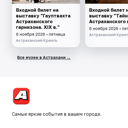
Входной билет на
Входной билет 
выставку "Гауптвахта
выставку "Тай
Астраханского
Астраханского 
гарнизона. XIX в."
6 ноября 2026 • пя
6 ноября 2026 • пятница
Астраханский Крем
Астраханский Кремль
→
Все музеи в Астрахани
Самые яркие события в вашем городе.