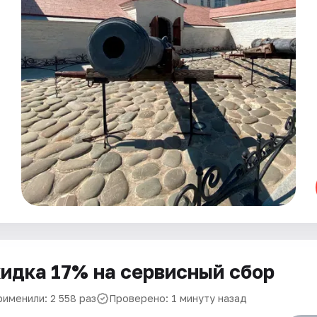
идка 17% на сервисный сбор
рименили: 2 558 раз
Проверено: 1 минуту назад