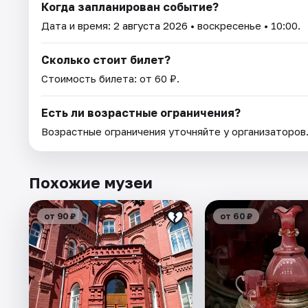
Когда запланирован событие?
Дата и время:
2 августа 2026
• воскресенье • 10:00.
Сколько стоит билет?
Стоимость билета: от 60 ₽.
Есть ли возрастные ограничения?
Возрастные ограничения уточняйте у организаторов
Похожие музеи
от 90 ₽
от 60 ₽