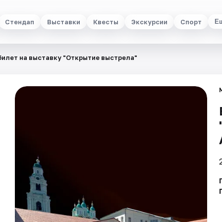
Стендап
Выставки
Квесты
Экскурсии
Спорт
Е
билет на выставку "Открытие выстрела"