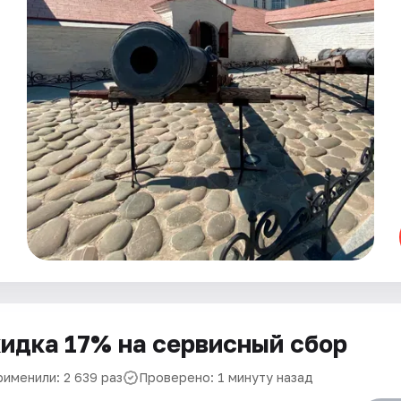
идка 17% на сервисный сбор
рименили: 2 639 раз
Проверено: 1 минуту назад