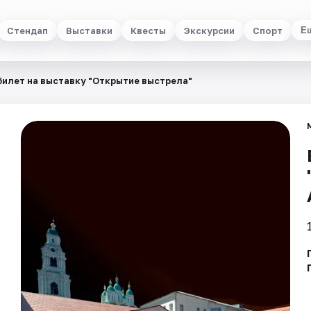
Стендап
Выставки
Квесты
Экскурсии
Спорт
Е
билет на выставку "Открытие выстрела"