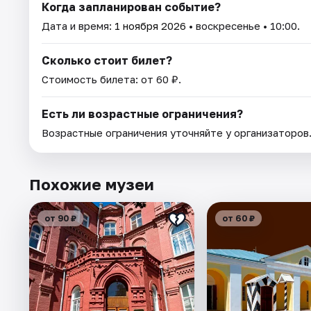
Когда запланирован событие?
Дата и время:
1 ноября 2026
• воскресенье • 10:00.
Сколько стоит билет?
Стоимость билета: от 60 ₽.
Есть ли возрастные ограничения?
Возрастные ограничения уточняйте у организаторов
Похожие музеи
от 90 ₽
от 60 ₽