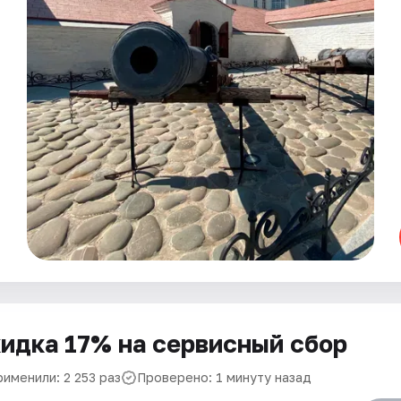
идка 17% на сервисный сбор
именили: 2 253 раз
Проверено: 1 минуту назад