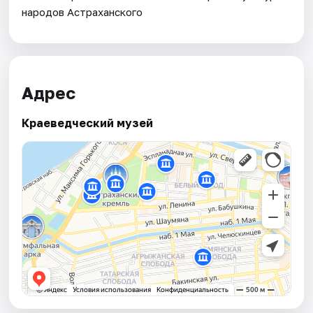
народов Астраханского
Адрес
Краеведческий музей