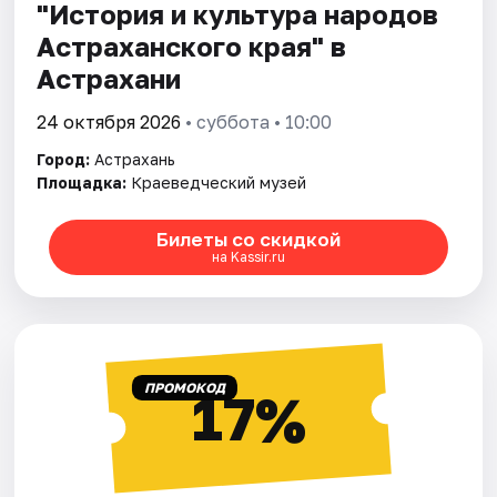
"История и культура народов
Астраханского края" в
Астрахани
24 октября 2026
• суббота • 10:00
Город:
Астрахань
Площадка:
Краеведческий музей
Билеты со скидкой
на Kassir.ru
ПРОМОКОД
17%