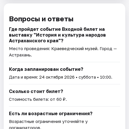
Вопросы и ответы
Где пройдет событие Входной билет на
выставку "История и культура народов
Астраханского края"?
Место проведения:
Краеведческий музей
. Город —
Астрахань.
Когда запланирован событие?
Дата и время:
24 октября 2026
• суббота • 10:00.
Сколько стоит билет?
Стоимость билета: от 60 ₽.
Есть ли возрастные ограничения?
Возрастные ограничения уточняйте у
организаторов.