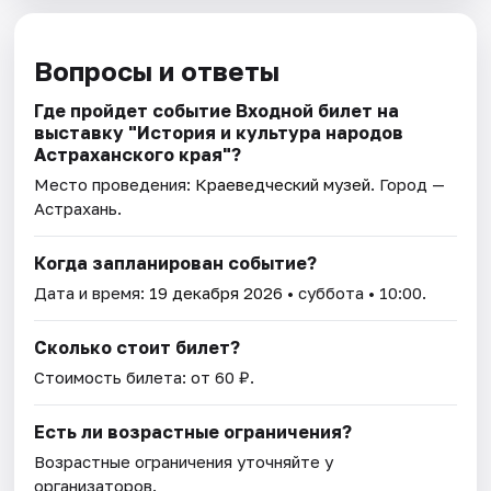
Вопросы и ответы
Где пройдет событие Входной билет на
выставку "История и культура народов
Астраханского края"?
Место проведения:
Краеведческий музей
. Город —
Астрахань.
Когда запланирован событие?
Дата и время:
19 декабря 2026
• суббота • 10:00.
Сколько стоит билет?
Стоимость билета: от 60 ₽.
Есть ли возрастные ограничения?
Возрастные ограничения уточняйте у
организаторов.