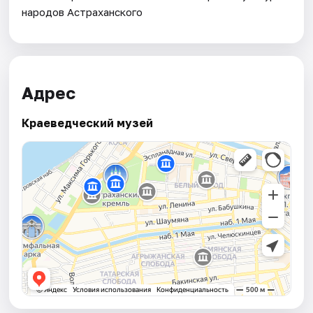
народов Астраханского
Адрес
Краеведческий музей