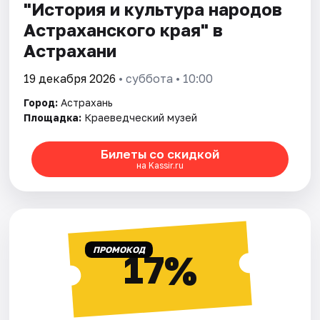
"История и культура народов
Астраханского края" в
Астрахани
19 декабря 2026
• суббота • 10:00
Город:
Астрахань
Площадка:
Краеведческий музей
Билеты со скидкой
на Kassir.ru
ПРОМОКОД
17%