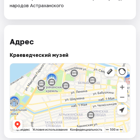
народов Астраханского
Адрес
Краеведческий музей