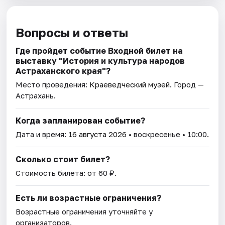
Вопросы и ответы
Где пройдет событие Входной билет на
выставку "История и культура народов
Астраханского края"?
Место проведения:
Краеведческий музей
. Город —
Астрахань.
Когда запланирован событие?
Дата и время:
16 августа 2026
• воскресенье • 10:00.
Сколько стоит билет?
Стоимость билета: от 60 ₽.
Есть ли возрастные ограничения?
Возрастные ограничения уточняйте у
организаторов.