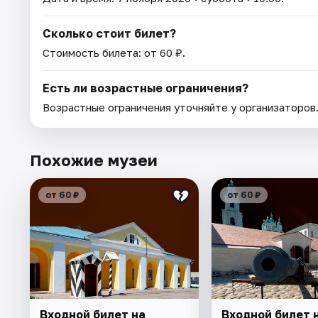
Сколько стоит билет?
Стоимость билета: от 60 ₽.
Есть ли возрастные ограничения?
Возрастные ограничения уточняйте у организаторов
Похожие музеи
от 60 ₽
от 60 ₽
Входной билет на
Входной билет 