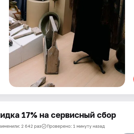
идка 17% на сервисный сбор
рименили: 2 642 раз
Проверено: 1 минуту назад