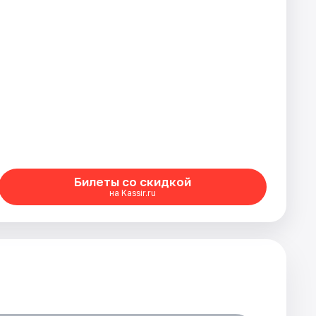
Билеты со скидкой
на Kassir.ru