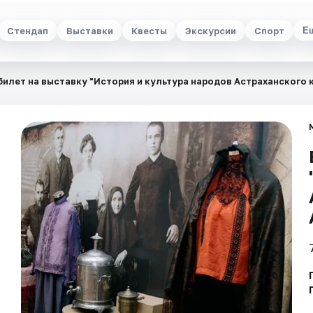
Стендап
Выставки
Квесты
Экскурсии
Спорт
Е
билет на выставку "История и культура народов Астраханского 