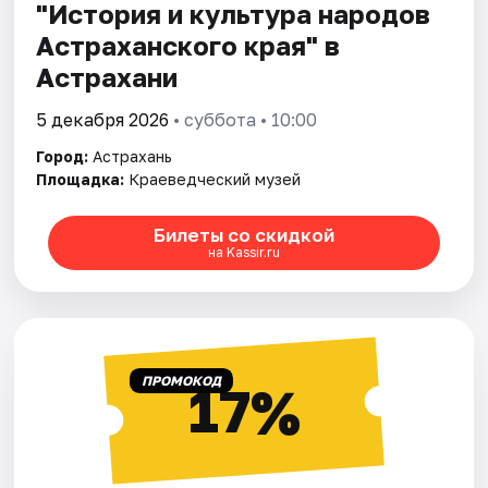
"История и культура народов
Астраханского края" в
Астрахани
5 декабря 2026
• суббота • 10:00
Город:
Астрахань
Площадка:
Краеведческий музей
Билеты со скидкой
на Kassir.ru
ПРОМОКОД
17%