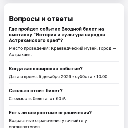
Вопросы и ответы
Где пройдет событие Входной билет на
выставку "История и культура народов
Астраханского края"?
Место проведения:
Краеведческий музей
. Город —
Астрахань.
Когда запланирован событие?
Дата и время:
5 декабря 2026
• суббота • 10:00.
Сколько стоит билет?
Стоимость билета: от 60 ₽.
Есть ли возрастные ограничения?
Возрастные ограничения уточняйте у
организаторов.