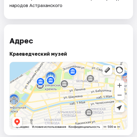
народов Астраханского
Адрес
Краеведческий музей