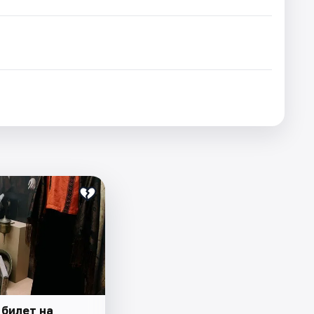
 билет на