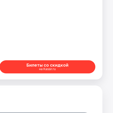
Билеты со скидкой
на Kassir.ru