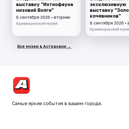
выставку "Ихтиофауна
эксклюзивную
низовий Волги"
выставку "Золо
кочевников"
8 сентября 2026 • вторник
8 сентября 2026 • 
Краеведческий музей
Краеведческий муз
→
Все музеи в Астрахани
Самые яркие события в вашем городе.