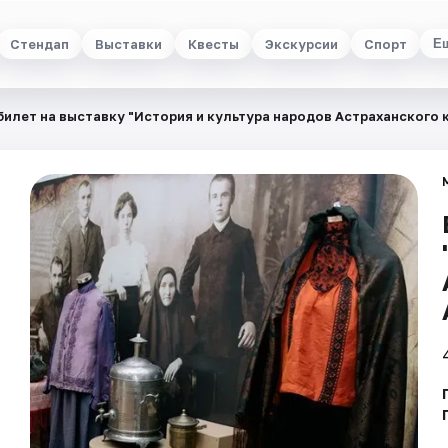
Стендап
Выставки
Квесты
Экскурсии
Спорт
Е
билет на выставку "История и культура народов Астраханского 