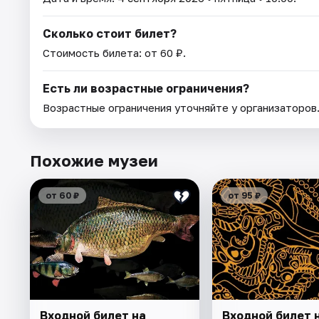
Сколько стоит билет?
Стоимость билета: от 60 ₽.
Есть ли возрастные ограничения?
Возрастные ограничения уточняйте у организаторов
Похожие музеи
от 60 ₽
от 95 ₽
Входной билет на
Входной билет 