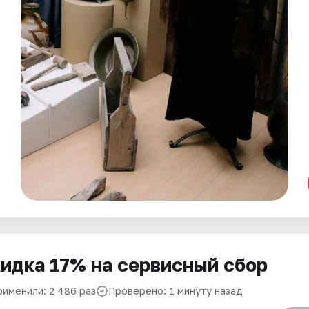
идка 17% на сервисный сбор
рименили: 2 486 раз
Проверено: 1 минуту назад