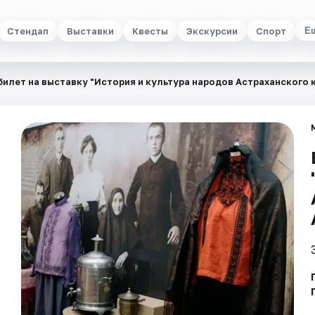
Стендап
Выставки
Квесты
Экскурсии
Спорт
Е
билет на выставку "История и культура народов Астраханского 