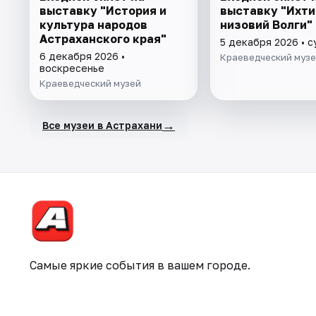
выставку "История и
выставку "Ихт
культура народов
низовий Волги"
Астраханского края"
5 декабря 2026 • 
6 декабря 2026 •
Краеведческий муз
воскресенье
Краеведческий музей
→
Все музеи в Астрахани
Самые яркие события в вашем городе.