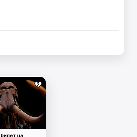
 билет на