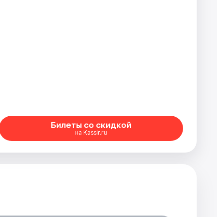
Билеты со скидкой
на Kassir.ru