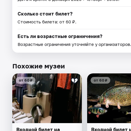
Сколько стоит билет?
Стоимость билета: от 60 ₽.
Есть ли возрастные ограничения?
Возрастные ограничения уточняйте у организаторов
Похожие музеи
от 60 ₽
от 60 ₽
Входной билет на
Входной билет 