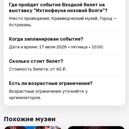
Где пройдет событие Входной билет на
выставку "Ихтиофауна низовий Волги"?
Место проведения:
Краеведческий музей
. Город —
Астрахань.
Когда запланирован событие?
Дата и время:
17 июля 2026
• пятница • 10:00.
Сколько стоит билет?
Стоимость билета: от 60 ₽.
Есть ли возрастные ограничения?
Возрастные ограничения уточняйте у
организаторов.
Похожие музеи