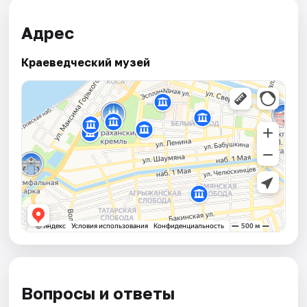
Адрес
Краеведческий музей
Вопросы и ответы