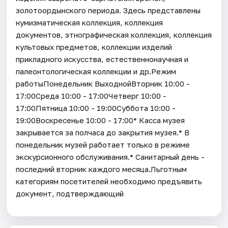
золотоордынского периода. Здесь представлены
нумизматическая коллекция, коллекция
документов, этнографическая коллекция, коллекция
культовых предметов, коллекции изделий
прикладного искусства, естественнонаучная и
палеонтологическая коллекции и др.Режим
работыПонедельник ВыходнойВторник 10:00 -
17:00Среда 10:00 - 17:00Четверг 10:00 -
17:00Пятница 10:00 - 19:00Суббота 10:00 -
19:00Воскресенье 10:00 - 17:00* Касса музея
закрывается за полчаса до закрытия музея.* В
понедельник музей работает только в режиме
экскурсионного обслуживания.* Санитарный день -
последний вторник каждого месяца.Льготным
категориям посетителей необходимо предъявить
документ, подтверждающий