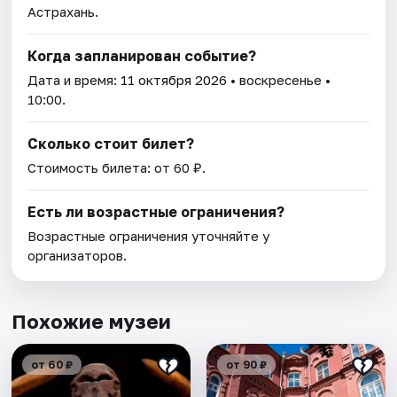
Астрахань.
Когда запланирован событие?
Дата и время:
11 октября 2026
• воскресенье •
10:00.
Сколько стоит билет?
Стоимость билета: от 60 ₽.
Есть ли возрастные ограничения?
Возрастные ограничения уточняйте у
организаторов.
Похожие музеи
от 60 ₽
от 90 ₽