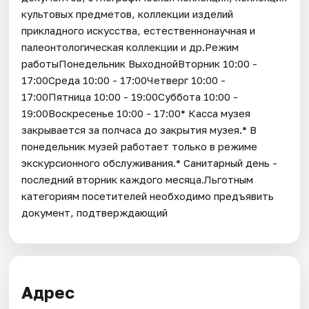
культовых предметов, коллекции изделий
прикладного искусства, естественнонаучная и
палеонтологическая коллекции и др.Режим
работыПонедельник ВыходнойВторник 10:00 -
17:00Среда 10:00 - 17:00Четверг 10:00 -
17:00Пятница 10:00 - 19:00Суббота 10:00 -
19:00Воскресенье 10:00 - 17:00* Касса музея
закрывается за полчаса до закрытия музея.* В
понедельник музей работает только в режиме
экскурсионного обслуживания.* Санитарный день -
последний вторник каждого месяца.Льготным
категориям посетителей необходимо предъявить
документ, подтверждающий
Адрес