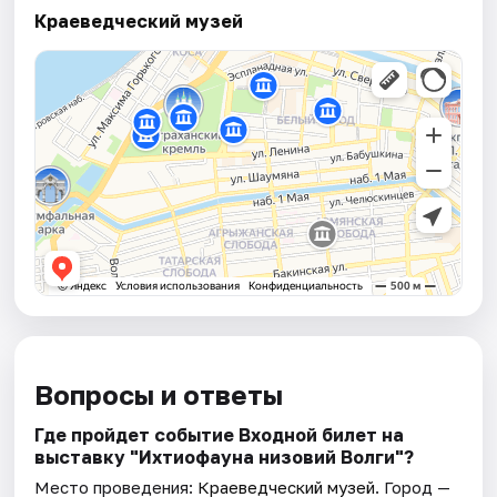
Краеведческий музей
Вопросы и ответы
Где пройдет событие Входной билет на
выставку "Ихтиофауна низовий Волги"?
Место проведения:
Краеведческий музей
. Город —