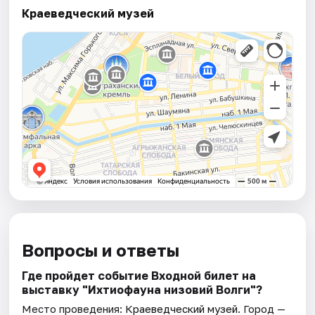
Краеведческий музей
Вопросы и ответы
Где пройдет событие Входной билет на
выставку "Ихтиофауна низовий Волги"?
Место проведения:
Краеведческий музей
. Город —