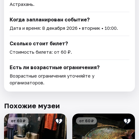
Астрахань.
Когда запланирован событие?
Дата и время:
8 декабря 2026
• вторник • 10:00.
Сколько стоит билет?
Стоимость билета: от 60 ₽.
Есть ли возрастные ограничения?
Возрастные ограничения уточняйте у
организаторов.
Похожие музеи
от 60 ₽
от 60 ₽