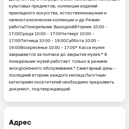
культовых предметов, коллекции изделий
прикладного искусства, естественнонаучная и
палеонтологическая коллекции и др.Режим
работыПонедельник ВыходнойВторник 10:00 -
17:00Среда 10:00 - 17:00Четверг 10:00 -
17:00Пятница 10:00 - 19:00Суббота 10:00 -
19:00Воскресенье 10:00 - 17:00* Касса музея
закрывается за полчаса до закрытия музея.* В
понедельник музей работает только в режиме
экскурсионного обслуживания.* Санитарный день -
последний вторник каждого месяца.Льготным
категориям посетителей необходимо предъявить
документ, подтверждающий
Адрес