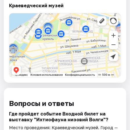
Краеведческий музей
Вопросы и ответы
Где пройдет событие Входной билет на
выставку "Ихтиофауна низовий Волги"?
Место проведения:
Краеведческий музей
. Город —