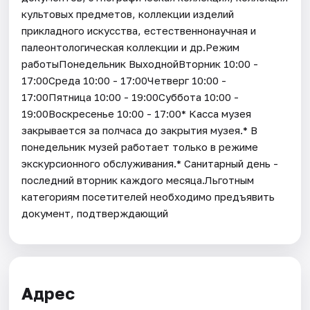
культовых предметов, коллекции изделий
прикладного искусства, естественнонаучная и
палеонтологическая коллекции и др.Режим
работыПонедельник ВыходнойВторник 10:00 -
17:00Среда 10:00 - 17:00Четверг 10:00 -
17:00Пятница 10:00 - 19:00Суббота 10:00 -
19:00Воскресенье 10:00 - 17:00* Касса музея
закрывается за полчаса до закрытия музея.* В
понедельник музей работает только в режиме
экскурсионного обслуживания.* Санитарный день -
последний вторник каждого месяца.Льготным
категориям посетителей необходимо предъявить
документ, подтверждающий
Адрес