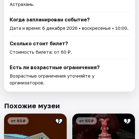
Астрахань.
Когда запланирован событие?
Дата и время:
6 декабря 2026
• воскресенье • 10:00.
Сколько стоит билет?
Стоимость билета: от 60 ₽.
Есть ли возрастные ограничения?
Возрастные ограничения уточняйте у
организаторов.
Похожие музеи
от 60 ₽
от 60 ₽