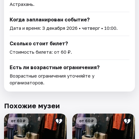
Астрахань.
Когда запланирован событие?
Дата и время:
3 декабря 2026
• четверг • 10:00.
Сколько стоит билет?
Стоимость билета: от 60 ₽.
Есть ли возрастные ограничения?
Возрастные ограничения уточняйте у
организаторов.
Похожие музеи
от 60 ₽
от 60 ₽