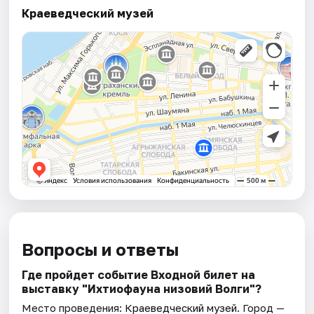
Краеведческий музей
Вопросы и ответы
Где пройдет событие Входной билет на
выставку "Ихтиофауна низовий Волги"?
Место проведения:
Краеведческий музей
. Город —