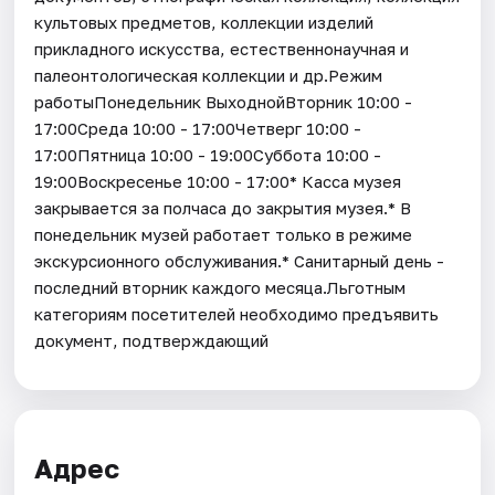
культовых предметов, коллекции изделий
прикладного искусства, естественнонаучная и
палеонтологическая коллекции и др.Режим
работыПонедельник ВыходнойВторник 10:00 -
17:00Среда 10:00 - 17:00Четверг 10:00 -
17:00Пятница 10:00 - 19:00Суббота 10:00 -
19:00Воскресенье 10:00 - 17:00* Касса музея
закрывается за полчаса до закрытия музея.* В
понедельник музей работает только в режиме
экскурсионного обслуживания.* Санитарный день -
последний вторник каждого месяца.Льготным
категориям посетителей необходимо предъявить
документ, подтверждающий
Адрес