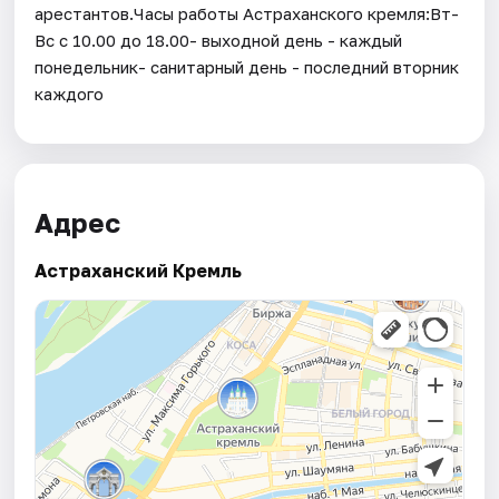
арестантов.Часы работы Астраханского кремля:Вт-
Вс с 10.00 до 18.00- выходной день - каждый
понедельник- санитарный день - последний вторник
каждого
Адрес
Астраханский Кремль