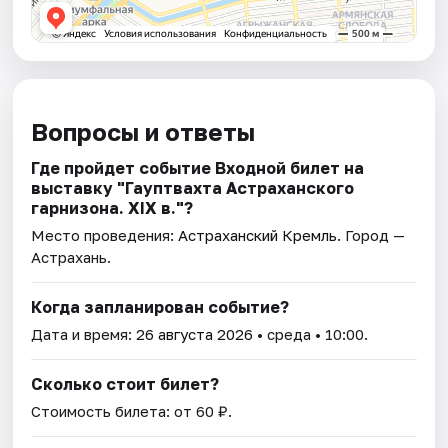
Вопросы и ответы
Где пройдет событие Входной билет на
выставку "Гауптвахта Астраханского
гарнизона. XIX в."?
Место проведения:
Астраханский Кремль
. Город —
Астрахань.
Когда запланирован событие?
Дата и время:
26 августа 2026
• среда • 10:00.
Сколько стоит билет?
Стоимость билета: от 60 ₽.