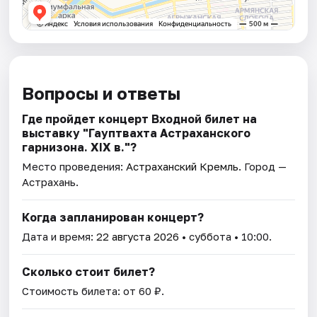
Вопросы и ответы
Где пройдет концерт Входной билет на
выставку "Гауптвахта Астраханского
гарнизона. XIX в."?
Место проведения:
Астраханский Кремль
. Город —
Астрахань.
Когда запланирован концерт?
Дата и время:
22 августа 2026
• суббота • 10:00.
Сколько стоит билет?
Стоимость билета: от 60 ₽.