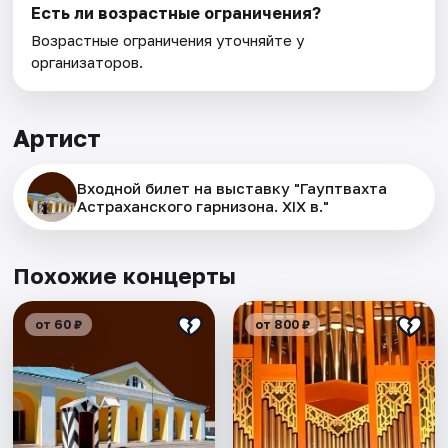
Есть ли возрастные ограничения?
Возрастные ограничения уточняйте у
организаторов.
Артист
Входной билет на выставку "Гауптвахта
Астраханского гарнизона. XIX в."
Похожие концерты
от 60 ₽
от 800 ₽