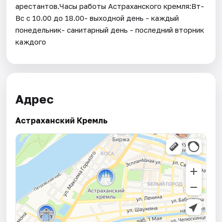
арестантов.Часы работы Астраханского кремля:Вт-
Вс с 10.00 до 18.00- выходной день - каждый
понедельник- санитарный день - последний вторник
каждого
Адрес
Астраханский Кремль