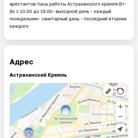
арестантов.Часы работы Астраханского кремля:Вт-
Вс с 10.00 до 18.00- выходной день - каждый
понедельник- санитарный день - последний вторник
каждого
Адрес
Астраханский Кремль