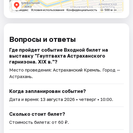
Вопросы и ответы
Где пройдет событие Входной билет на
выставку "Гауптвахта Астраханского
гарнизона. XIX в."?
Место проведения:
Астраханский Кремль
. Город —
Астрахань.
Когда запланирован событие?
Дата и время:
13 августа 2026
• четверг • 10:00.
Сколько стоит билет?
Стоимость билета: от 60 ₽.