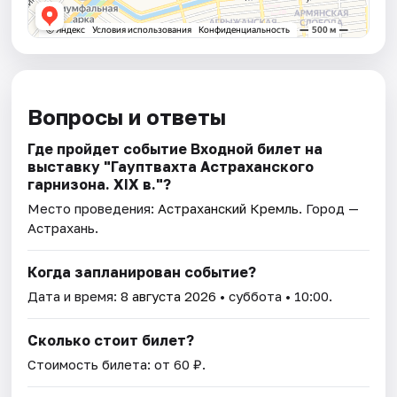
Вопросы и ответы
Где пройдет событие Входной билет на
выставку "Гауптвахта Астраханского
гарнизона. XIX в."?
Место проведения:
Астраханский Кремль
. Город —
Астрахань.
Когда запланирован событие?
Дата и время:
8 августа 2026
• суббота • 10:00.
Сколько стоит билет?
Стоимость билета: от 60 ₽.