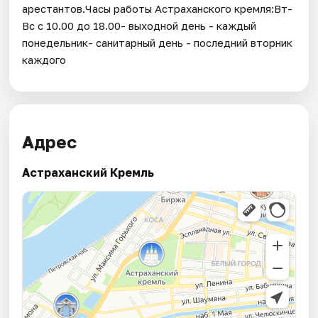
арестантов.Часы работы Астраханского кремля:Вт-
Вс с 10.00 до 18.00- выходной день - каждый
понедельник- санитарный день - последний вторник
каждого
Адрес
Астраханский Кремль