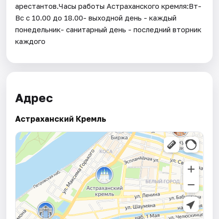
арестантов.Часы работы Астраханского кремля:Вт-
Вс с 10.00 до 18.00- выходной день - каждый
понедельник- санитарный день - последний вторник
каждого
Адрес
Астраханский Кремль