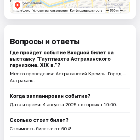
Вопросы и ответы
Где пройдет событие Входной билет на
выставку "Гауптвахта Астраханского
гарнизона. XIX в."?
Место проведения:
Астраханский Кремль
. Город —
Астрахань.
Когда запланирован событие?
Дата и время:
4 августа 2026
• вторник • 10:00.
Сколько стоит билет?
Стоимость билета: от 60 ₽.