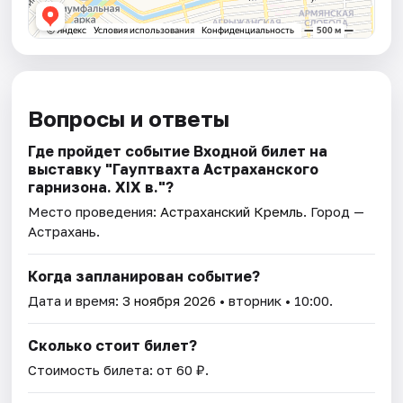
Вопросы и ответы
Где пройдет событие Входной билет на
выставку "Гауптвахта Астраханского
гарнизона. XIX в."?
Место проведения:
Астраханский Кремль
. Город —
Астрахань.
Когда запланирован событие?
Дата и время:
3 ноября 2026
• вторник • 10:00.
Сколько стоит билет?
Стоимость билета: от 60 ₽.