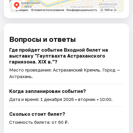
Вопросы и ответы
Где пройдет событие Входной билет на
выставку "Гауптвахта Астраханского
гарнизона. XIX в."?
Место проведения:
Астраханский Кремль
. Город —
Астрахань.
Когда запланирован событие?
Дата и время:
1 декабря 2026
• вторник • 10:00.
Сколько стоит билет?
Стоимость билета: от 60 ₽.