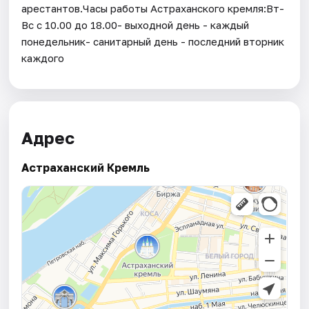
арестантов.Часы работы Астраханского кремля:Вт-
Вс с 10.00 до 18.00- выходной день - каждый
понедельник- санитарный день - последний вторник
каждого
Адрес
Астраханский Кремль