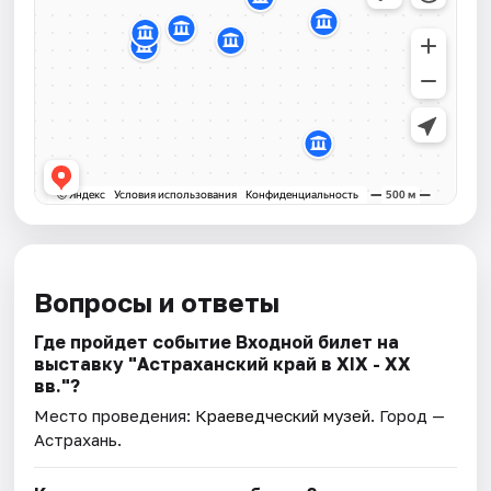
Вопросы и ответы
Где пройдет событие Входной билет на
выставку "Астраханский край в XIX - XX
вв."?
Место проведения:
Краеведческий музей
. Город —
Астрахань.