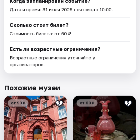
Когда запланирован событие?
Дата и время:
31 июля 2026
• пятница • 10:00.
Сколько стоит билет?
Стоимость билета: от 60 ₽.
Есть ли возрастные ограничения?
Возрастные ограничения уточняйте у
организаторов.
Похожие музеи
от 90 ₽
от 60 ₽