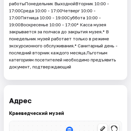
работыПонедельник ВыходнойВторник 10:00 -
17:00Среда 10:00 - 17:00Четверг 10:00 -
17:00Пятница 10:00 - 19:00Суббота 10:00 -
19:00Воскресенье 10:00 - 17:00* Касса музея
закрывается за полчаса до закрытия музея.* В
понедельник музей работает только в режиме
экскурсионного обслуживания.* Санитарный день -
последний вторник каждого месяца.Льготным
категориям посетителей необходимо предъявить
документ, подтверждающий
Адрес
Краеведческий музей