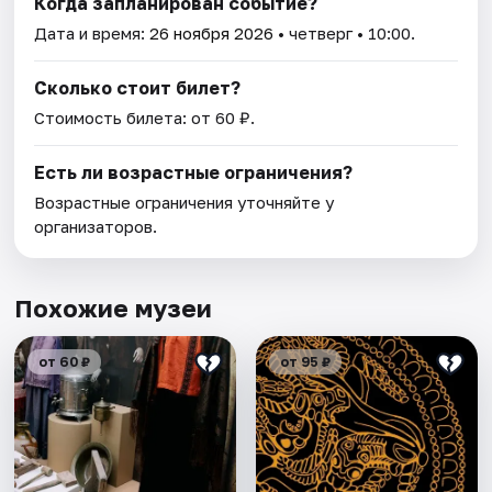
Когда запланирован событие?
Дата и время:
26 ноября 2026
• четверг • 10:00.
Сколько стоит билет?
Стоимость билета: от 60 ₽.
Есть ли возрастные ограничения?
Возрастные ограничения уточняйте у
организаторов.
Похожие музеи
от 60 ₽
от 95 ₽