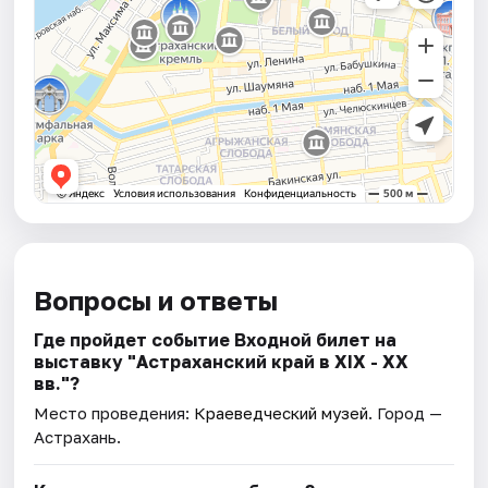
Вопросы и ответы
Где пройдет событие Входной билет на
выставку "Астраханский край в XIX - XX
вв."?
Место проведения:
Краеведческий музей
. Город —
Астрахань.