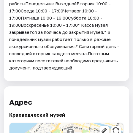
работыПонедельник ВыходнойВторник 10:00 -
17:00Среда 10:00 - 17:00Четверг 10:00 -
17:00Пятница 10:00 - 19:00Суббота 10:00 -
19:00Воскресенье 10:00 - 17:00* Касса музея
закрывается за полчаса до закрытия музея.* В
понедельник музей работает только в режиме
экскурсионного обслуживания.* Санитарный день -
последний вторник каждого месяца.Льготным
категориям посетителей необходимо предъявить
документ, подтверждающий
Адрес
Краеведческий музей