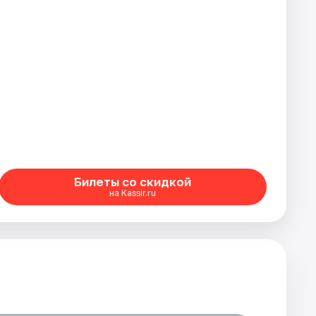
Билеты со скидкой
на Kassir.ru