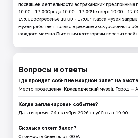
посвящен деятельности астраханских предпринима
10:00 - 17:00Среда 10:00 - 17:00Четверг 10:00 - 17:
19:00Воскресенье 10:00 - 17:00* Касса музея закрыв
музей работает только в режиме экскурсионного об
каждого месяца.Льготным категориям посетителей
Вопросы и ответы
Где пройдет событие Входной билет на выстав
Место проведения:
Краеведческий музей
. Город — 
Когда запланирован событие?
Дата и время:
24 октября 2026
• суббота • 10:00.
Сколько стоит билет?
Стоимость билета: от 60 ₽.