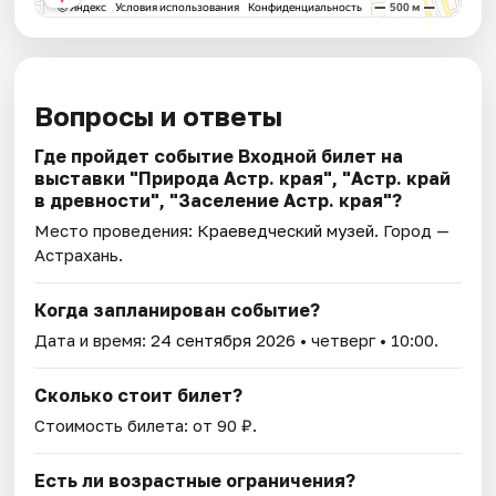
Вопросы и ответы
Где пройдет событие Входной билет на
выставки "Природа Астр. края", "Астр. край
в древности", "Заселение Астр. края"?
Место проведения:
Краеведческий музей
. Город —
Астрахань.
Когда запланирован событие?
Дата и время:
24 сентября 2026
• четверг • 10:00.
Сколько стоит билет?
Стоимость билета: от 90 ₽.
Есть ли возрастные ограничения?