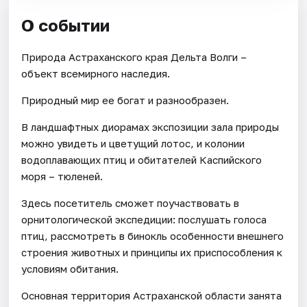
О событии
Природа Астраханского края Дельта Волги –
объект всемирного наследия.
Природный мир ее богат и разнообразен.
В ландшафтных диорамах экспозиции зала природы
можно увидеть и цветущий лотос, и колонии
водоплавающих птиц и обитателей Каспийского
моря – тюленей.
Здесь посетитель сможет поучаствовать в
орнитологической экспедиции: послушать голоса
птиц, рассмотреть в бинокль особенности внешнего
строения животных и принципы их приспособления к
условиям обитания.
Основная территория Астраханской области занята