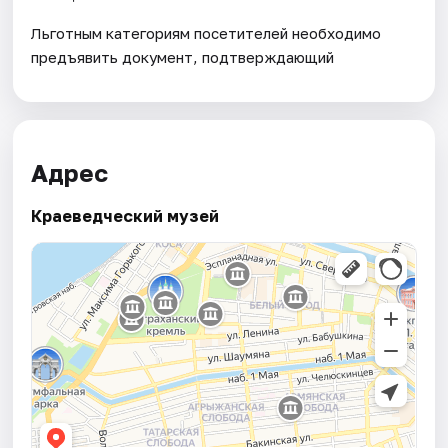
Льготным категориям посетителей необходимо
предъявить документ, подтверждающий
Адрес
Краеведческий музей