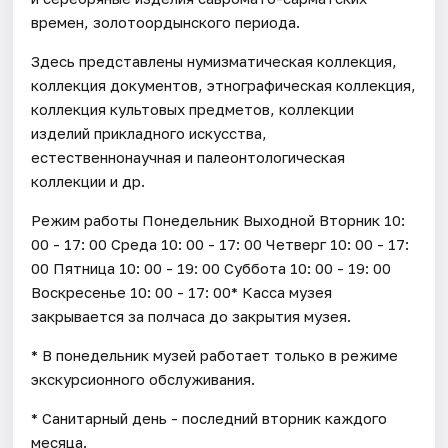
времен, золотоордынского периода.
Здесь представлены нумизматическая коллекция,
коллекция документов, этнографическая коллекция,
коллекция культовых предметов, коллекции
изделий прикладного искусства,
естественнонаучная и палеонтологическая
коллекции и др.
Режим работы Понедельник Выходной Вторник 10:
00 - 17: 00 Среда 10: 00 - 17: 00 Четверг 10: 00 - 17:
00 Пятница 10: 00 - 19: 00 Суббота 10: 00 - 19: 00
Воскресенье 10: 00 - 17: 00* Касса музея
закрывается за полчаса до закрытия музея.
* В понедельник музей работает только в режиме
экскурсионного обслуживания.
* Санитарный день - последний вторник каждого
месяца.