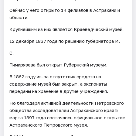
Сейчас у него открыто 14 филиалов в Астрахани и
области.
Крупнейшим из них является Краеведческий музей.
12 декабря 1837 года по решению губернатора И.
С.
Тимирязева был открыт Губернский музеум.
В 1862 году из-за отсутствия средств на
содержание музей был закрыт, а экспонаты
переданы на хранение в другие учреждения.
Но благодаря активной деятельности Петровского
общества исследователей Астраханского края 5
марта 1897 года состоялось официальное открытие
Астраханского Петровского музея.