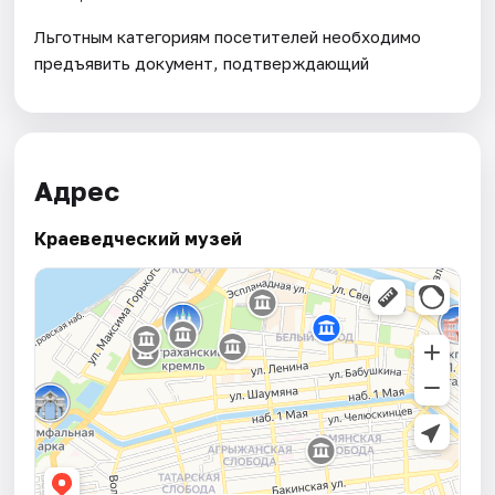
Льготным категориям посетителей необходимо
предъявить документ, подтверждающий
Адрес
Краеведческий музей