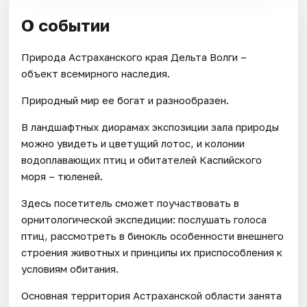
О событии
Природа Астраханского края Дельта Волги –
объект всемирного наследия.
Природный мир ее богат и разнообразен.
В ландшафтных диорамах экспозиции зала природы
можно увидеть и цветущий лотос, и колонии
водоплавающих птиц и обитателей Каспийского
моря – тюленей.
Здесь посетитель сможет поучаствовать в
орнитологической экспедиции: послушать голоса
птиц, рассмотреть в бинокль особенности внешнего
строения животных и принципы их приспособления к
условиям обитания.
Основная территория Астраханской области занята