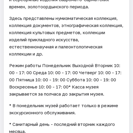
времен, золотоордынского периода.
Здесь представлены нумизматическая коллекция,
коллекция документов, этнографическая коллекция,
коллекция культовых предметов, коллекции
изделий прикладного искусства,
естественнонаучная и палеонтологическая
коллекции и др.
Режим работы Понедельник Выходной Вторник 10:
00 - 17: 00 Среда 10: 00 - 17: 00 Четверг 10: 00 - 17:
00 Пятница 10: 00 - 19: 00 Суббота 10: 00 - 19: 00
Воскресенье 10: 00 - 17: 00* Касса музея
закрывается за полчаса до закрытия музея.
* В понедельник музей работает только в режиме
экскурсионного обслуживания.
* Санитарный день - последний вторник каждого
месяца.