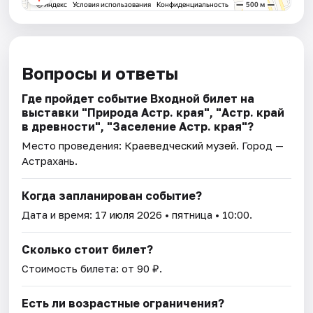
Вопросы и ответы
Где пройдет событие Входной билет на
выставки "Природа Астр. края", "Астр. край
в древности", "Заселение Астр. края"?
Место проведения:
Краеведческий музей
. Город —
Астрахань.
Когда запланирован событие?
Дата и время:
17 июля 2026
• пятница • 10:00.
Сколько стоит билет?
Стоимость билета: от 90 ₽.
Есть ли возрастные ограничения?