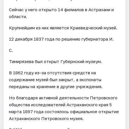
Сейчас у него открыто 14 филиалов в Астрахани и
области.
Крупнейшим из них является Краеведческий музей.
12 декабря 1837 года по решению губернатора И.
С.
Тимирязева был открыт Губернский музеум.
В 1862 году из-за отсутствия средств на
содержание музей был закрыт, а экспонаты
переданы на хранение в другие учреждения.
Но благодаря активной деятельности Петровского
общества исследователей Астраханского края 5
марта 1897 года состоялось официальное открытие
Астраханского Петровского музея.