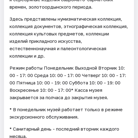
времен, золотоордынского периода.
Здесь представлены нумизматическая коллекция,
коллекция документов, этнографическая коллекция,
коллекция культовых предметов, коллекции
изделий прикладного искусства,
естественнонаучная и палеонтологическая
коллекции и др.
Режим работы Понедельник Выходной Вторник 10:
00 - 17: 00 Среда 10: 00 - 17: 00 Четверг 10: 00 - 17:
00 Пятница 10: 00 - 19: 00 Суббота 10: 00 - 19: 00
Воскресенье 10: 00 - 17: 00* Касса музея
закрывается за полчаса до закрытия музея.
* В понедельник музей работает только в режиме
экскурсионного обслуживания.
* Санитарный день - последний вторник каждого
месяца.