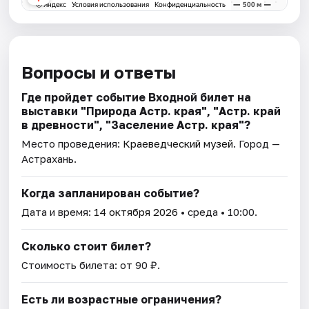
Вопросы и ответы
Где пройдет событие Входной билет на
выставки "Природа Астр. края", "Астр. край
в древности", "Заселение Астр. края"?
Место проведения:
Краеведческий музей
. Город —
Астрахань.
Когда запланирован событие?
Дата и время:
14 октября 2026
• среда • 10:00.
Сколько стоит билет?
Стоимость билета: от 90 ₽.
Есть ли возрастные ограничения?