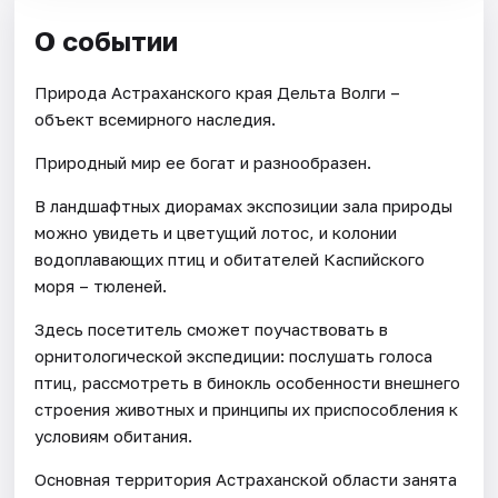
О событии
Природа Астраханского края Дельта Волги –
объект всемирного наследия.
Природный мир ее богат и разнообразен.
В ландшафтных диорамах экспозиции зала природы
можно увидеть и цветущий лотос, и колонии
водоплавающих птиц и обитателей Каспийского
моря – тюленей.
Здесь посетитель сможет поучаствовать в
орнитологической экспедиции: послушать голоса
птиц, рассмотреть в бинокль особенности внешнего
строения животных и принципы их приспособления к
условиям обитания.
Основная территория Астраханской области занята