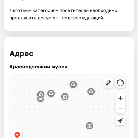
Льготным категориям посетителей необходимо
предъявить документ, подтверждающий
Адрес
Краеведческий музей