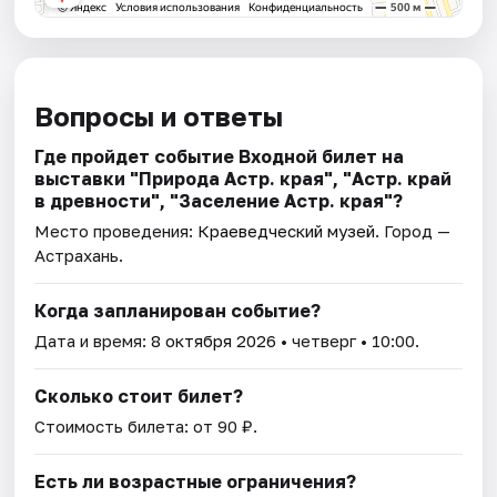
Вопросы и ответы
Где пройдет событие Входной билет на
выставки "Природа Астр. края", "Астр. край
в древности", "Заселение Астр. края"?
Место проведения:
Краеведческий музей
. Город —
Астрахань.
Когда запланирован событие?
Дата и время:
8 октября 2026
• четверг • 10:00.
Сколько стоит билет?
Стоимость билета: от 90 ₽.
Есть ли возрастные ограничения?