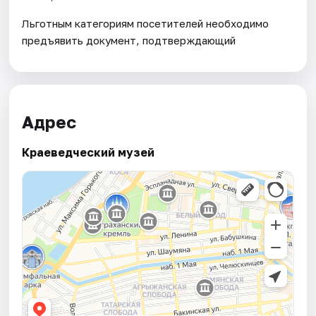
Льготным категориям посетителей необходимо
предъявить документ, подтверждающий
Адрес
Краеведческий музей