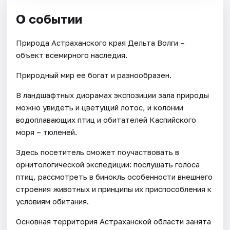
О событии
Природа Астраханского края Дельта Волги –
объект всемирного наследия.
Природный мир ее богат и разнообразен.
В ландшафтных диорамах экспозиции зала природы
можно увидеть и цветущий лотос, и колонии
водоплавающих птиц и обитателей Каспийского
моря – тюленей.
Здесь посетитель сможет поучаствовать в
орнитологической экспедиции: послушать голоса
птиц, рассмотреть в бинокль особенности внешнего
строения животных и принципы их приспособления к
условиям обитания.
Основная территория Астраханской области занята