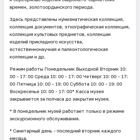
времен, золотоордынского периода.
Здесь представлены нумизматическая коллекция,
коллекция документов, этнографическая коллекция,
коллекция культовых предметов, коллекции
изделий прикладного искусства,
естественнонаучная и палеонтологическая
коллекции и др.
Режим работы Понедельник Выходной Вторник 10:
00 - 17: 00 Среда 10: 00 - 17: 00 Четверг 10: 00 - 17:
00 Пятница 10: 00 - 19: 00 Суббота 10: 00 - 19: 00
Воскресенье 10: 00 - 17: 00* Касса музея
закрывается за полчаса до закрытия музея.
* В понедельник музей работает только в режиме
экскурсионного обслуживания.
* Санитарный день - последний вторник каждого
месяца.