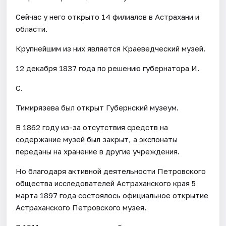
Сейчас у него открыто 14 филиалов в Астрахани и
области.
Крупнейшим из них является Краеведческий музей.
12 декабря 1837 года по решению губернатора И.
С.
Тимирязева был открыт Губернский музеум.
В 1862 году из-за отсутствия средств на
содержание музей был закрыт, а экспонаты
переданы на хранение в другие учреждения.
Но благодаря активной деятельности Петровского
общества исследователей Астраханского края 5
марта 1897 года состоялось официальное открытие
Астраханского Петровского музея.