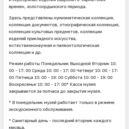
времен, золотоордынского периода.
Здесь представлены нумизматическая коллекция,
коллекция документов, этнографическая коллекция,
коллекция культовых предметов, коллекции
изделий прикладного искусства,
естественнонаучная и палеонтологическая
коллекции и др.
Режим работы Понедельник Выходной Вторник 10:
00 - 17: 00 Среда 10: 00 - 17: 00 Четверг 10: 00 - 17:
00 Пятница 10: 00 - 19: 00 Суббота 10: 00 - 19: 00
Воскресенье 10: 00 - 17: 00* Касса музея
закрывается за полчаса до закрытия музея.
* В понедельник музей работает только в режиме
экскурсионного обслуживания.
* Санитарный день - последний вторник каждого
месяца.