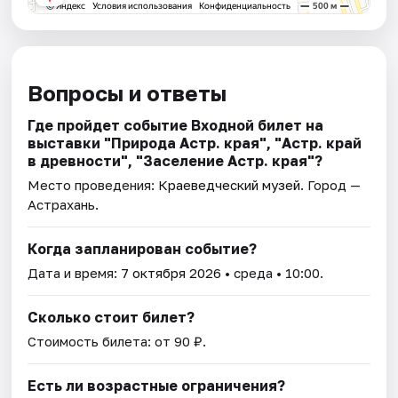
Вопросы и ответы
Где пройдет событие Входной билет на
выставки "Природа Астр. края", "Астр. край
в древности", "Заселение Астр. края"?
Место проведения:
Краеведческий музей
. Город —
Астрахань.
Когда запланирован событие?
Дата и время:
7 октября 2026
• среда • 10:00.
Сколько стоит билет?
Стоимость билета: от 90 ₽.
Есть ли возрастные ограничения?