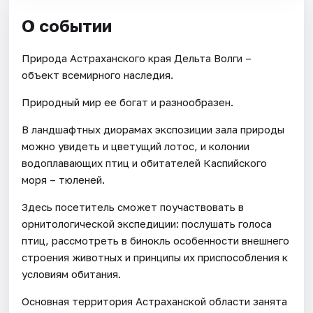
О событии
Природа Астраханского края Дельта Волги –
объект всемирного наследия.
Природный мир ее богат и разнообразен.
В ландшафтных диорамах экспозиции зала природы
можно увидеть и цветущий лотос, и колонии
водоплавающих птиц и обитателей Каспийского
моря – тюленей.
Здесь посетитель сможет поучаствовать в
орнитологической экспедиции: послушать голоса
птиц, рассмотреть в бинокль особенности внешнего
строения животных и принципы их приспособления к
условиям обитания.
Основная территория Астраханской области занята