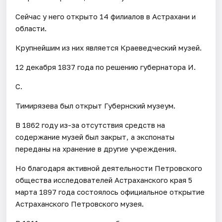
Сейчас у него открыто 14 филиалов в Астрахани и
области.
Крупнейшим из них является Краеведческий музей.
12 декабря 1837 года по решению губернатора И.
С.
Тимирязева был открыт Губернский музеум.
В 1862 году из-за отсутствия средств на
содержание музей был закрыт, а экспонаты
переданы на хранение в другие учреждения.
Но благодаря активной деятельности Петровского
общества исследователей Астраханского края 5
марта 1897 года состоялось официальное открытие
Астраханского Петровского музея.