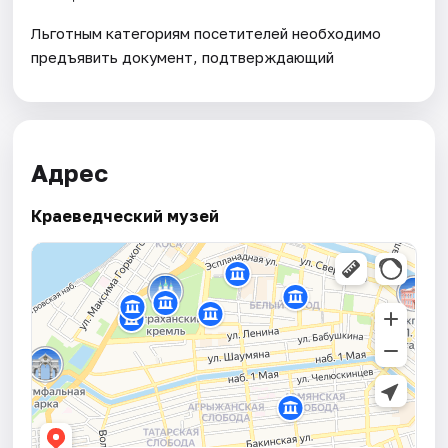
Льготным категориям посетителей необходимо
предъявить документ, подтверждающий
Адрес
Краеведческий музей