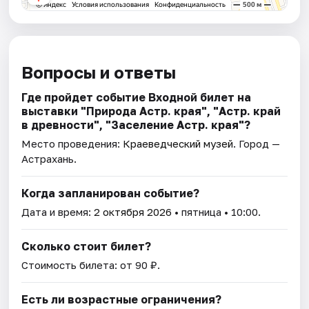
Вопросы и ответы
Где пройдет событие Входной билет на
выставки "Природа Астр. края", "Астр. край
в древности", "Заселение Астр. края"?
Место проведения:
Краеведческий музей
. Город —
Астрахань.
Когда запланирован событие?
Дата и время:
2 октября 2026
• пятница • 10:00.
Сколько стоит билет?
Стоимость билета: от 90 ₽.
Есть ли возрастные ограничения?