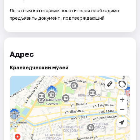
Льготным категориям посетителей необходимо
предъявить документ, подтверждающий
Адрес
Краеведческий музей