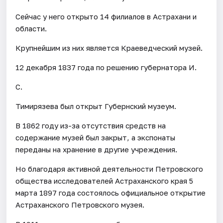
Сейчас у него открыто 14 филиалов в Астрахани и
области.
Крупнейшим из них является Краеведческий музей.
12 декабря 1837 года по решению губернатора И.
С.
Тимирязева был открыт Губернский музеум.
В 1862 году из-за отсутствия средств на
содержание музей был закрыт, а экспонаты
переданы на хранение в другие учреждения.
Но благодаря активной деятельности Петровского
общества исследователей Астраханского края 5
марта 1897 года состоялось официальное открытие
Астраханского Петровского музея.