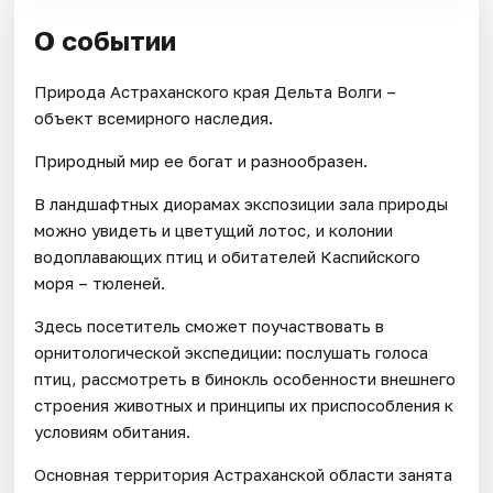
О событии
Природа Астраханского края Дельта Волги –
объект всемирного наследия.
Природный мир ее богат и разнообразен.
В ландшафтных диорамах экспозиции зала природы
можно увидеть и цветущий лотос, и колонии
водоплавающих птиц и обитателей Каспийского
моря – тюленей.
Здесь посетитель сможет поучаствовать в
орнитологической экспедиции: послушать голоса
птиц, рассмотреть в бинокль особенности внешнего
строения животных и принципы их приспособления к
условиям обитания.
Основная территория Астраханской области занята