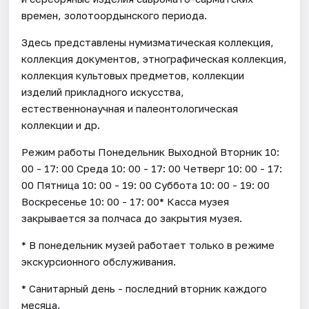
времен, золотоордынского периода.
Здесь представлены нумизматическая коллекция,
коллекция документов, этнографическая коллекция,
коллекция культовых предметов, коллекции
изделий прикладного искусства,
естественнонаучная и палеонтологическая
коллекции и др.
Режим работы Понедельник Выходной Вторник 10:
00 - 17: 00 Среда 10: 00 - 17: 00 Четверг 10: 00 - 17:
00 Пятница 10: 00 - 19: 00 Суббота 10: 00 - 19: 00
Воскресенье 10: 00 - 17: 00* Касса музея
закрывается за полчаса до закрытия музея.
* В понедельник музей работает только в режиме
экскурсионного обслуживания.
* Санитарный день - последний вторник каждого
месяца.