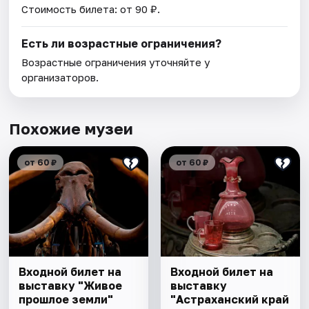
Стоимость билета: от 90 ₽.
Есть ли возрастные ограничения?
Возрастные ограничения уточняйте у
организаторов.
Похожие музеи
от 60 ₽
от 60 ₽
Входной билет на
Входной билет на
выставку "Живое
выставку
прошлое земли"
"Астраханский край