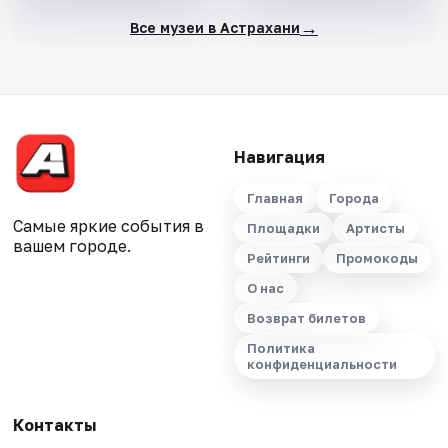
→
Все музеи в Астрахани
Навигация
Главная
Города
Самые яркие события в
Площадки
Артисты
вашем городе.
Рейтинги
Промокоды
О нас
Возврат билетов
Политика
конфиденциальности
Контакты