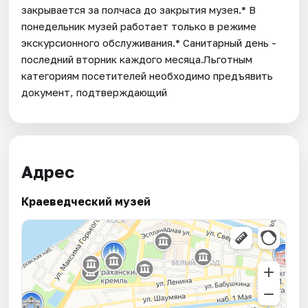
закрывается за полчаса до закрытия музея.* В
понедельник музей работает только в режиме
экскурсионного обслуживания.* Санитарный день -
последний вторник каждого месяца.Льготным
категориям посетителей необходимо предъявить
документ, подтверждающий
Адрес
Краеведческий музей