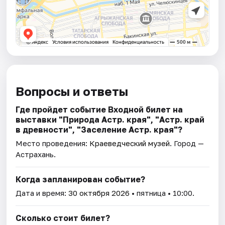
Вопросы и ответы
Где пройдет событие Входной билет на
выставки "Природа Астр. края", "Астр. край
в древности", "Заселение Астр. края"?
Место проведения:
Краеведческий музей
. Город —
Астрахань.
Когда запланирован событие?
Дата и время:
30 октября 2026
• пятница • 10:00.
Сколько стоит билет?