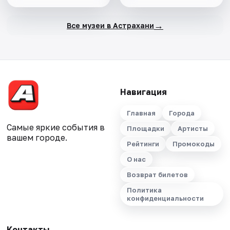
→
Все музеи в Астрахани
Навигация
Главная
Города
Самые яркие события в
Площадки
Артисты
вашем городе.
Рейтинги
Промокоды
О нас
Возврат билетов
Политика
конфиденциальности
Контакты