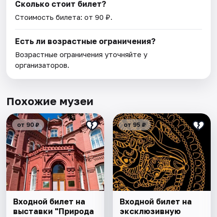
Сколько стоит билет?
Стоимость билета: от 90 ₽.
Есть ли возрастные ограничения?
Возрастные ограничения уточняйте у
организаторов.
Похожие музеи
от 90 ₽
от 95 ₽
Входной билет на
Входной билет на
выставки "Природа
эксклюзивную