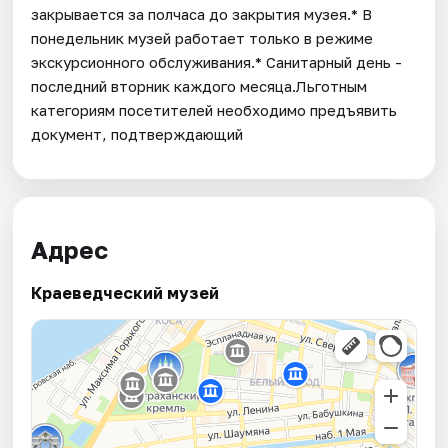
закрывается за полчаса до закрытия музея.* В
понедельник музей работает только в режиме
экскурсионного обслуживания.* Санитарный день -
последний вторник каждого месяца.Льготным
категориям посетителей необходимо предъявить
документ, подтверждающий
Адрес
Краеведческий музей