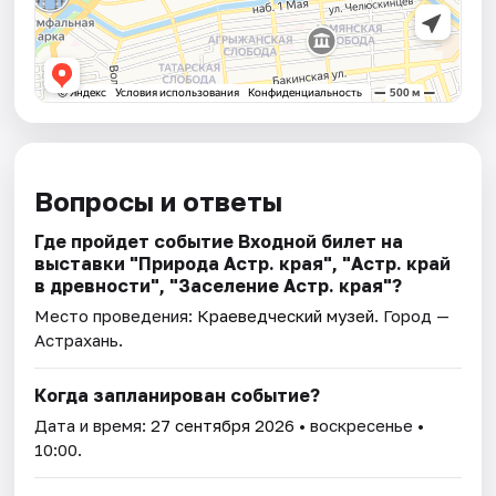
Вопросы и ответы
Где пройдет событие Входной билет на
выставки "Природа Астр. края", "Астр. край
в древности", "Заселение Астр. края"?
Место проведения:
Краеведческий музей
. Город —
Астрахань.
Когда запланирован событие?
Дата и время:
27 сентября 2026
• воскресенье •
10:00.