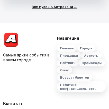
→
Все музеи в Астрахани
Навигация
Главная
Города
Самые яркие события в
Площадки
Артисты
вашем городе.
Рейтинги
Промокоды
О нас
Возврат билетов
Политика
конфиденциальности
Контакты