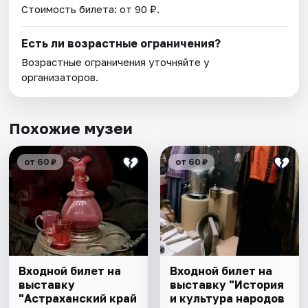
Стоимость билета: от 90 ₽.
Есть ли возрастные ограничения?
Возрастные ограничения уточняйте у
организаторов.
Похожие музеи
от 60 ₽
от 60 ₽
Входной билет на
Входной билет на
выставку
выставку "История
"Астраханский край
и культура народов