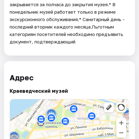
закрывается за полчаса до закрытия музея.* В
понедельник музей работает только в режиме
экскурсионного обслуживания.* Санитарный день -
последний вторник каждого месяца.Льготным
категориям посетителей необходимо предъявить
документ, подтверждающий
Адрес
Краеведческий музей