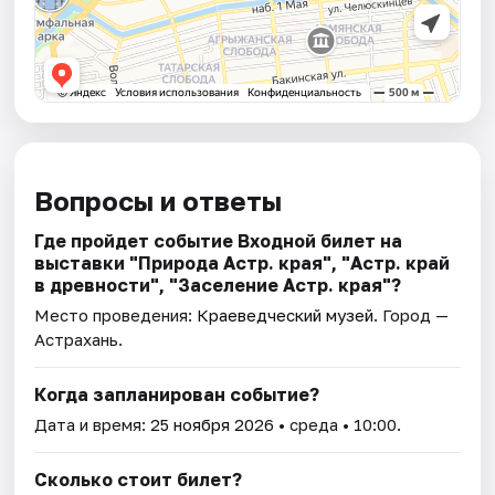
Вопросы и ответы
Где пройдет событие Входной билет на
выставки "Природа Астр. края", "Астр. край
в древности", "Заселение Астр. края"?
Место проведения:
Краеведческий музей
. Город —
Астрахань.
Когда запланирован событие?
Дата и время:
25 ноября 2026
• среда • 10:00.
Сколько стоит билет?