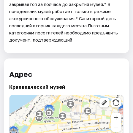
закрывается за полчаса до закрытия музея.* В
понедельник музей работает только в режиме
экскурсионного обслуживания.* Санитарный день -
последний вторник каждого месяца.Льготным
категориям посетителей необходимо предъявить
документ, подтверждающий
Адрес
Краеведческий музей