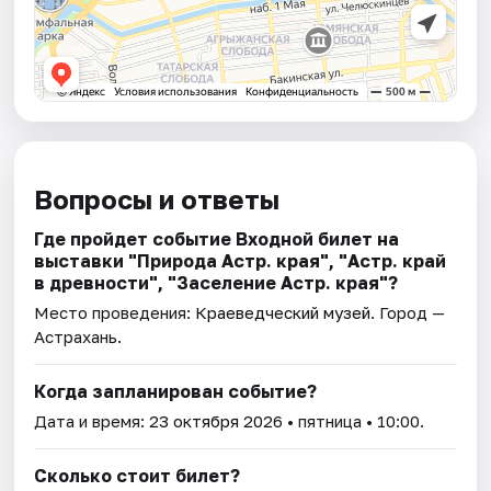
Вопросы и ответы
Где пройдет событие Входной билет на
выставки "Природа Астр. края", "Астр. край
в древности", "Заселение Астр. края"?
Место проведения:
Краеведческий музей
. Город —
Астрахань.
Когда запланирован событие?
Дата и время:
23 октября 2026
• пятница • 10:00.
Сколько стоит билет?