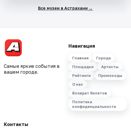
→
Все музеи в Астрахани
Навигация
Главная
Города
Самые яркие события в
Площадки
Артисты
вашем городе.
Рейтинги
Промокоды
О нас
Возврат билетов
Политика
конфиденциальности
Контакты