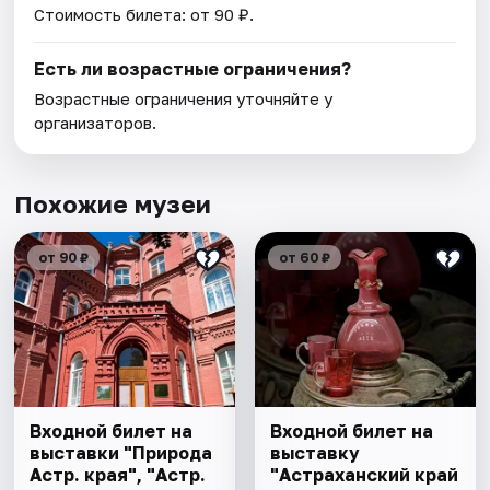
Стоимость билета: от 90 ₽.
Есть ли возрастные ограничения?
Возрастные ограничения уточняйте у
организаторов.
Похожие музеи
от 90 ₽
от 60 ₽
Входной билет на
Входной билет на
выставки "Природа
выставку
Астр. края", "Астр.
"Астраханский край