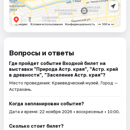
Вопросы и ответы
Где пройдет событие Входной билет на
выставки "Природа Астр. края", "Астр. край
в древности", "Заселение Астр. края"?
Место проведения:
Краеведческий музей
. Город —
Астрахань.
Когда запланирован событие?
Дата и время:
22 ноября 2026
• воскресенье • 10:00.
Сколько стоит билет?