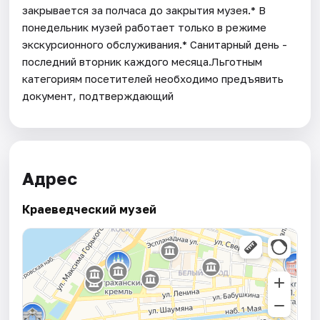
закрывается за полчаса до закрытия музея.* В
понедельник музей работает только в режиме
экскурсионного обслуживания.* Санитарный день -
последний вторник каждого месяца.Льготным
категориям посетителей необходимо предъявить
документ, подтверждающий
Адрес
Краеведческий музей