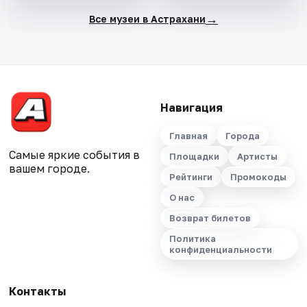
→
Все музеи в Астрахани
Навигация
Главная
Города
Самые яркие события в
Площадки
Артисты
вашем городе.
Рейтинги
Промокоды
О нас
Возврат билетов
Политика
конфиденциальности
Контакты