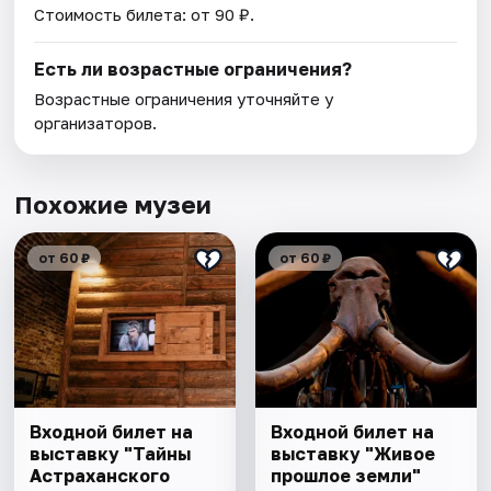
Стоимость билета: от 90 ₽.
Есть ли возрастные ограничения?
Возрастные ограничения уточняйте у
организаторов.
Похожие музеи
от 60 ₽
от 60 ₽
Входной билет на
Входной билет на
выставку "Тайны
выставку "Живое
Астраханского
прошлое земли"