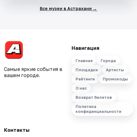
→
Все музеи в Астрахани
Навигация
Главная
Города
Самые яркие события в
Площадки
Артисты
вашем городе.
Рейтинги
Промокоды
О нас
Возврат билетов
Политика
конфиденциальности
Контакты