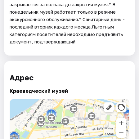
закрывается за полчаса до закрытия музея.* В
понедельник музей работает только в режиме
экскурсионного обслуживания.* Санитарный день -
последний вторник каждого месяца.Льготным
категориям посетителей необходимо предъявить
документ, подтверждающий
Адрес
Краеведческий музей