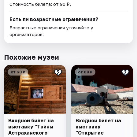
Стоимость билета: от 90 ₽.
Есть ли возрастные ограничения?
Возрастные ограничения уточняйте у
организаторов.
Похожие музеи
от 60 ₽
от 60 ₽
Входной билет на
Входной билет на
выставку "Тайны
выставку
Астраханского
"Открытие