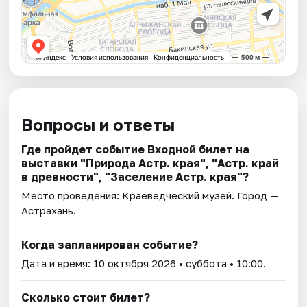
Вопросы и ответы
Где пройдет событие Входной билет на
выставки "Природа Астр. края", "Астр. край
в древности", "Заселение Астр. края"?
Место проведения:
Краеведческий музей
. Город —
Астрахань.
Когда запланирован событие?
Дата и время:
10 октября 2026
• суббота • 10:00.
Сколько стоит билет?