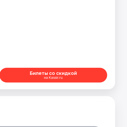
Билеты со скидкой
на Kassir.ru