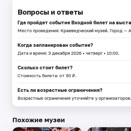
Вопросы и ответы
Где пройдет событие Входной билет на выстав
Место проведения:
Краеведческий музей
. Город — 
Когда запланирован событие?
Дата и время:
3 декабря 2026
• четверг • 10:00.
Сколько стоит билет?
Стоимость билета: от 90 ₽.
Есть ли возрастные ограничения?
Возрастные ограничения уточняйте у организаторов
Похожие музеи