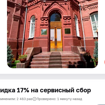
идка 17% на сервисный сбор
рименили: 2 483 раз
Проверено: 1 минуту назад