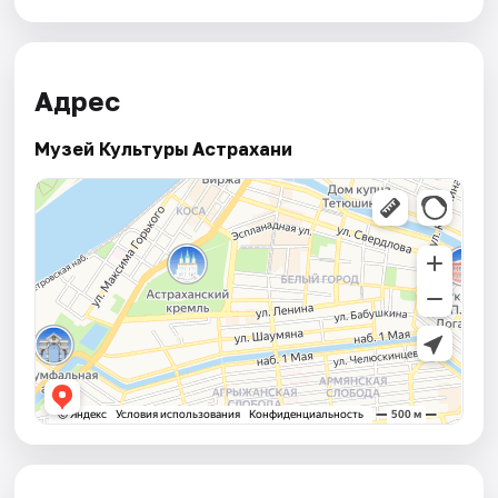
Адрес
Музей Культуры Астрахани