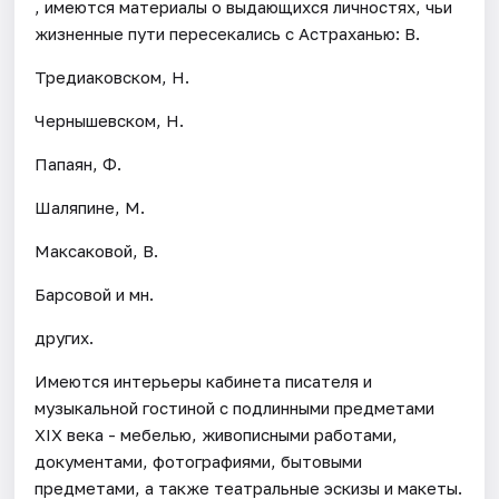
, имеются материалы о выдающихся личностях, чьи
жизненные пути пересекались с Астраханью: В.
Тредиаковском, Н.
Чернышевском, Н.
Папаян, Ф.
Шаляпине, М.
Максаковой, В.
Барсовой и мн.
других.
Имеются интерьеры кабинета писателя и
музыкальной гостиной с подлинными предметами
XIX века - мебелью, живописными работами,
документами, фотографиями, бытовыми
предметами, а также театральные эскизы и макеты.