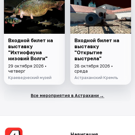
Входной билет на
Входной билет на
выставку
выставку
"Ихтиофауна
"Открытие
низовий Волги"
выстрела"
29 октября 2026 •
28 октября 2026 •
четверг
среда
Краеведческий музей
Астраханский Кремль
→
Все мероприятия в Астрахани
Навигация