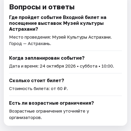
Вопросы и ответы
Где пройдет событие Входной билет на
посещение выставок Музей культуры
Астрахани?
Место проведения:
Музей Культуры Астрахани
.
Город — Астрахань.
Когда запланирован событие?
Дата и время:
24 октября 2026
• суббота • 10:00.
Сколько стоит билет?
Стоимость билета: от 60 ₽.
Есть ли возрастные ограничения?
Возрастные ограничения уточняйте у
организаторов.