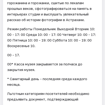
горожанина и горожанки, сшитые по лекалам
прошлых веков, сфотографироваться на память в
интерьерах студии и выслушать увлекательный
рассказ об истории фотографии в Астрахани.
Режим работы Понедельник Выходной Вторник 10:
00 - 17: 00 Среда 10: 00 - 17: 00 Четверг 10: 00 - 17:
00 Пятница 10: 00 - 19: 00 Суббота 10: 00 - 19: 00
Воскресенье 10.
00 - 17.
00* Касса музея закрывается за полчаса до
закрытия музея.
* Санитарный день - последняя среда каждого
месяца.
Льготным категориям посетителей необходимо
предъявить документ, подтверждающий