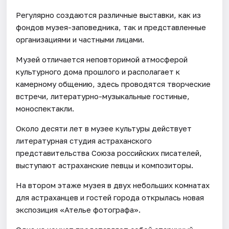
Регулярно создаются различные выставки, как из
фондов музея-заповедника, так и представленные
организациями и частными лицами.
Музей отличается неповторимой атмосферой
культурного дома прошлого и располагает к
камерному общению, здесь проводятся творческие
встречи, литературно-музыкальные гостиные,
моноспектакли.
Около десяти лет в музее культуры действует
литературная студия астраханского
представительства Союза российских писателей,
выступают астраханские певцы и композиторы.
На втором этаже музея в двух небольших комнатах
для астраханцев и гостей города открылась новая
экспозиция «Ателье фотографа».