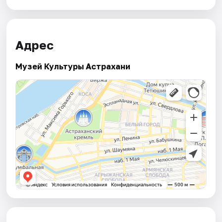
Адрес
Музей Культуры Астрахани