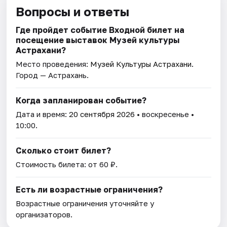
Вопросы и ответы
Где пройдет событие Входной билет на
посещение выставок Музей культуры
Астрахани?
Место проведения:
Музей Культуры Астрахани
.
Город — Астрахань.
Когда запланирован событие?
Дата и время:
20 сентября 2026
• воскресенье •
10:00.
Сколько стоит билет?
Стоимость билета: от 60 ₽.
Есть ли возрастные ограничения?
Возрастные ограничения уточняйте у
организаторов.