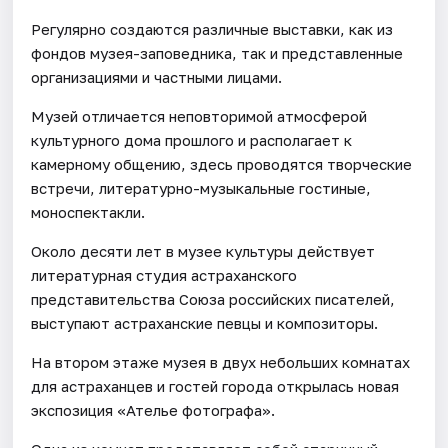
Регулярно создаются различные выставки, как из
фондов музея-заповедника, так и представленные
организациями и частными лицами.
Музей отличается неповторимой атмосферой
культурного дома прошлого и располагает к
камерному общению, здесь проводятся творческие
встречи, литературно-музыкальные гостиные,
моноспектакли.
Около десяти лет в музее культуры действует
литературная студия астраханского
представительства Союза российских писателей,
выступают астраханские певцы и композиторы.
На втором этаже музея в двух небольших комнатах
для астраханцев и гостей города открылась новая
экспозиция «Ателье фотографа».