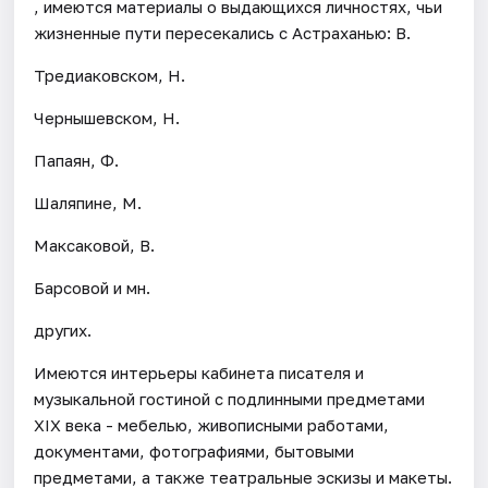
, имеются материалы о выдающихся личностях, чьи
жизненные пути пересекались с Астраханью: В.
Тредиаковском, Н.
Чернышевском, Н.
Папаян, Ф.
Шаляпине, М.
Максаковой, В.
Барсовой и мн.
других.
Имеются интерьеры кабинета писателя и
музыкальной гостиной с подлинными предметами
XIX века - мебелью, живописными работами,
документами, фотографиями, бытовыми
предметами, а также театральные эскизы и макеты.