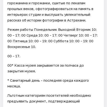
горожанина и горожанки, сшитые по лекалам
прошлых веков, сфотографироваться на память в
интерьерах студии и выслушать увлекательный
рассказ об истории фотографии в Астрахани.
Режим работы Понедельник Выходной Вторник 10:
00 - 17: 00 Среда 10: 00 - 17: 00 Четверг 10: 00 - 17:
00 Пятница 10: 00 - 19: 00 Суббота 10: 00 - 19: 00
Воскресенье 10.
00 - 17.
00* Касса музея закрывается за полчаса до
закрытия музея.
* Санитарный день - последняя среда каждого
месяца.
Льготным категориям посетителей необходимо
предъявить документ, подтверждающий