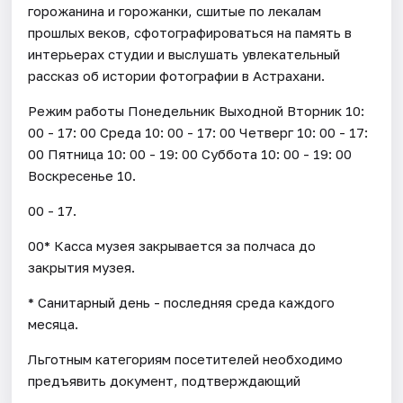
горожанина и горожанки, сшитые по лекалам
прошлых веков, сфотографироваться на память в
интерьерах студии и выслушать увлекательный
рассказ об истории фотографии в Астрахани.
Режим работы Понедельник Выходной Вторник 10:
00 - 17: 00 Среда 10: 00 - 17: 00 Четверг 10: 00 - 17:
00 Пятница 10: 00 - 19: 00 Суббота 10: 00 - 19: 00
Воскресенье 10.
00 - 17.
00* Касса музея закрывается за полчаса до
закрытия музея.
* Санитарный день - последняя среда каждого
месяца.
Льготным категориям посетителей необходимо
предъявить документ, подтверждающий