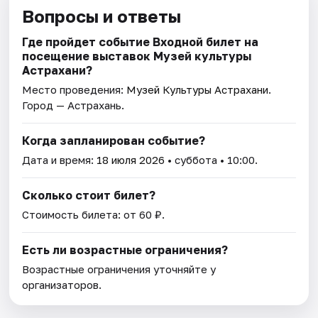
Вопросы и ответы
Где пройдет событие Входной билет на
посещение выставок Музей культуры
Астрахани?
Место проведения:
Музей Культуры Астрахани
.
Город — Астрахань.
Когда запланирован событие?
Дата и время:
18 июля 2026
• суббота • 10:00.
Сколько стоит билет?
Стоимость билета: от 60 ₽.
Есть ли возрастные ограничения?
Возрастные ограничения уточняйте у
организаторов.