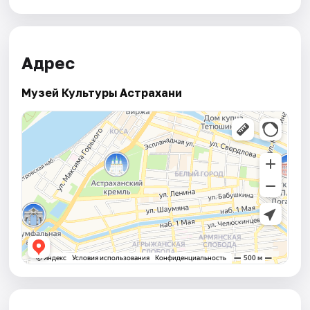
Адрес
Музей Культуры Астрахани