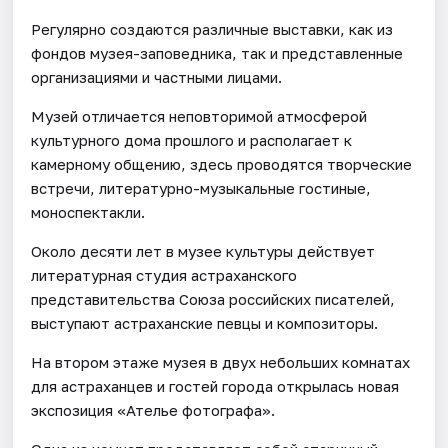
Регулярно создаются различные выставки, как из
фондов музея-заповедника, так и представленные
организациями и частными лицами.
Музей отличается неповторимой атмосферой
культурного дома прошлого и располагает к
камерному общению, здесь проводятся творческие
встречи, литературно-музыкальные гостиные,
моноспектакли.
Около десяти лет в музее культуры действует
литературная студия астраханского
представительства Союза российских писателей,
выступают астраханские певцы и композиторы.
На втором этаже музея в двух небольших комнатах
для астраханцев и гостей города открылась новая
экспозиция «Ателье фотографа».