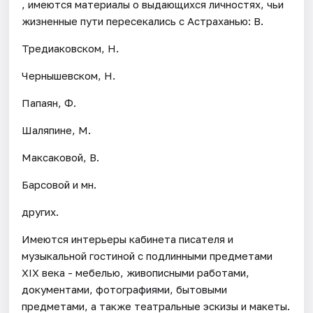
, имеются материалы о выдающихся личностях, чьи
жизненные пути пересекались с Астраханью: В.
Тредиаковском, Н.
Чернышевском, Н.
Папаян, Ф.
Шаляпине, М.
Максаковой, В.
Барсовой и мн.
других.
Имеются интерьеры кабинета писателя и
музыкальной гостиной с подлинными предметами
XIX века - мебелью, живописными работами,
документами, фотографиями, бытовыми
предметами, а также театральные эскизы и макеты.