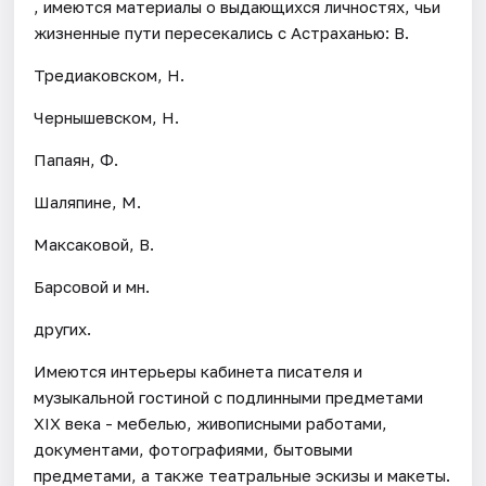
, имеются материалы о выдающихся личностях, чьи
жизненные пути пересекались с Астраханью: В.
Тредиаковском, Н.
Чернышевском, Н.
Папаян, Ф.
Шаляпине, М.
Максаковой, В.
Барсовой и мн.
других.
Имеются интерьеры кабинета писателя и
музыкальной гостиной с подлинными предметами
XIX века - мебелью, живописными работами,
документами, фотографиями, бытовыми
предметами, а также театральные эскизы и макеты.