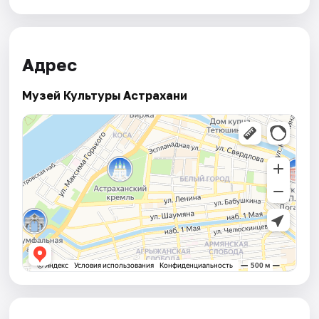
Адрес
Музей Культуры Астрахани