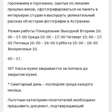
горожанина и горожанки, сшитые по лекалам
прошлых веков, сфотографироваться на память в
интерьерах студии и выслушать увлекательный
рассказ об истории фотографии в Астрахани.
Режим работы Понедельник Выходной Вторник 10:
00 - 17: 00 Среда 10: 00 - 17: 00 Четверг 10: 00 - 17:
00 Пятница 10: 00 - 19: 00 Суббота 10: 00 - 19: 00
Воскресенье 10.
00 - 17.
00* Касса музея закрывается за полчаса до
закрытия музея.
* Санитарный день - последняя среда каждого
месяца.
Льготным категориям посетителей необходимо
предъявить документ, подтверждающий