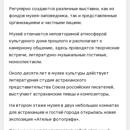
Регулярно создаются различные выставки, как из
фондов музея-заповедника, так и представленные
организациями и частными лицами.
Музей отличается неповторимой атмосферой
культурного дома прошлого и располагает к
камерному общению, здесь проводятся творческие
встречи, литературно-музыкальные гостиные,
моноспектакли.
Около десяти лет в музее культуры действует
литературная студия астраханского
представительства Союза российских писателей,
выступают астраханские певцы и композиторы.
На втором этаже музея в двух небольших комнатах
для астраханцев и гостей города открылась новая
экспозиция «Ателье фотографа».