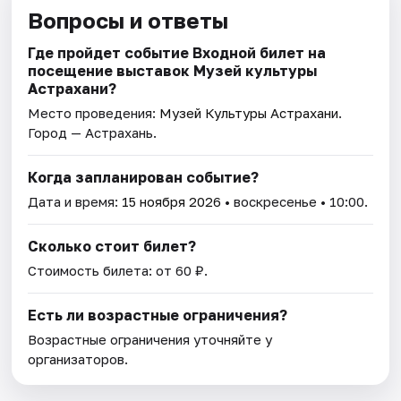
Вопросы и ответы
Где пройдет событие Входной билет на
посещение выставок Музей культуры
Астрахани?
Место проведения:
Музей Культуры Астрахани
.
Город — Астрахань.
Когда запланирован событие?
Дата и время:
15 ноября 2026
• воскресенье • 10:00.
Сколько стоит билет?
Стоимость билета: от 60 ₽.
Есть ли возрастные ограничения?
Возрастные ограничения уточняйте у
организаторов.