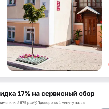
идка 17% на сервисный сбор
рименили: 2 575 раз
Проверено: 1 минуту назад