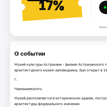
17%
Рекла
О событии
Музей культуры Астрахани - филиал Астраханского 
архитектурного музея-заповедника, был открыт в 1
Г.
Чернышевского.
Музей располагается в историческом здании, постро
архитектуры федерального значения.