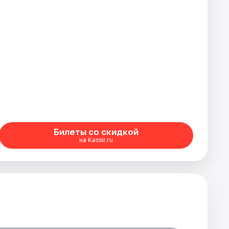
Билеты со скидкой
на Kassir.ru