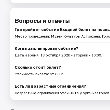
Вопросы и ответы
Где пройдет событие Входной билет на посе
Место проведения:
Музей Культуры Астрахани
. Гор
Когда запланирован событие?
Дата и время:
13 октября 2026
• вторник • 10:00.
Сколько стоит билет?
Стоимость билета: от 60 ₽.
Есть ли возрастные ограничения?
Возрастные ограничения уточняйте у организаторов