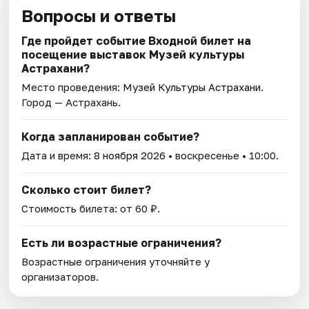
Вопросы и ответы
Где пройдет событие Входной билет на
посещение выставок Музей культуры
Астрахани?
Место проведения:
Музей Культуры Астрахани
.
Город — Астрахань.
Когда запланирован событие?
Дата и время:
8 ноября 2026
• воскресенье • 10:00.
Сколько стоит билет?
Стоимость билета: от 60 ₽.
Есть ли возрастные ограничения?
Возрастные ограничения уточняйте у
организаторов.