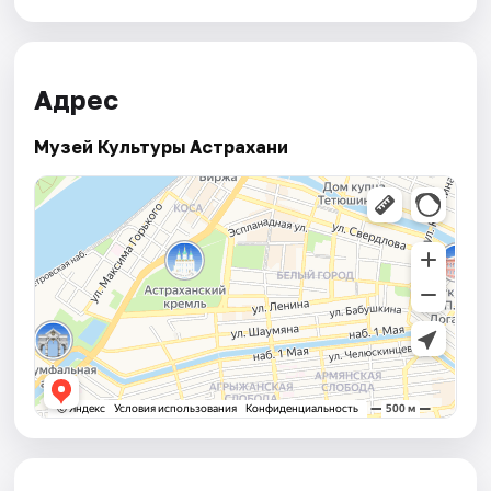
Адрес
Музей Культуры Астрахани