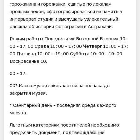
горожанина и горожанки, сшитые по лекалам
прошлых веков, сфотографироваться на память в
интерьерах студии и выслушать увлекательный
рассказ об истории фотографии в Астрахани.
Режим работы Понедельник Выходной Вторник 10:
00 - 17: 00 Среда 10: 00 - 17: 00 Четверг 10: 00 - 17:
00 Пятница 10: 00 - 19: 00 Суббота 10: 00 - 19: 00
Воскресенье 10.
00 - 17.
00* Касса музея закрывается за полчаса до
закрытия музея.
* Санитарный день - последняя среда каждого
месяца.
Льготным категориям посетителей необходимо
предъявить документ, подтверждающий