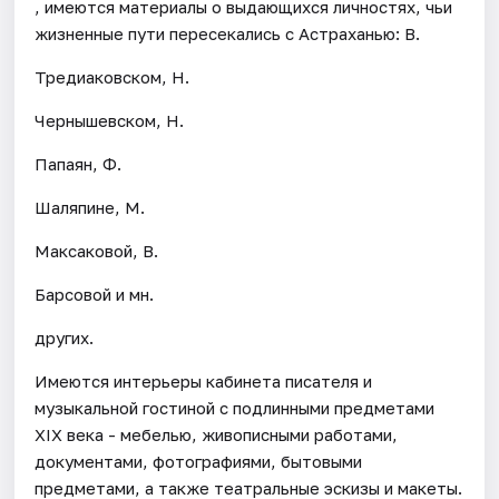
, имеются материалы о выдающихся личностях, чьи
жизненные пути пересекались с Астраханью: В.
Тредиаковском, Н.
Чернышевском, Н.
Папаян, Ф.
Шаляпине, М.
Максаковой, В.
Барсовой и мн.
других.
Имеются интерьеры кабинета писателя и
музыкальной гостиной с подлинными предметами
XIX века - мебелью, живописными работами,
документами, фотографиями, бытовыми
предметами, а также театральные эскизы и макеты.