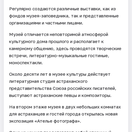
Регулярно создаются различные выставки, как из
фондов музея-заповедника, так и представленные
организациями и частными лицами.
Музей отличается неповторимой атмосферой
культурного дома прошлого и располагает к
камерному общению, здесь проводятся творческие
встречи, литературно-музыкальные гостиные,
моноспектакли.
Около десяти лет в музее культуры действует
литературная студия астраханского
представительства Союза российских писателей,
выступают астраханские певцы и композиторы.
На втором этаже музея в двух небольших комнатах
для астраханцев и гостей города открылась новая
экспозиция «Ателье фотографа».