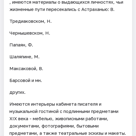
, имеются материалы о выдающихся личностях, чьи
жизненные пути пересекались с Астраханью: В.
Тредиаковском, Н.
Чернышевском, Н.
Папаян, Ф.
Шаляпине, М.
Максаковой, В.
Барсовой и мн.
других.
Имеются интерьеры кабинета писателя и
музыкальной гостиной с подлинными предметами
XIX века - мебелью, живописными работами,
документами, фотографиями, бытовыми
предметами, а также театральные эскизы и макеты.