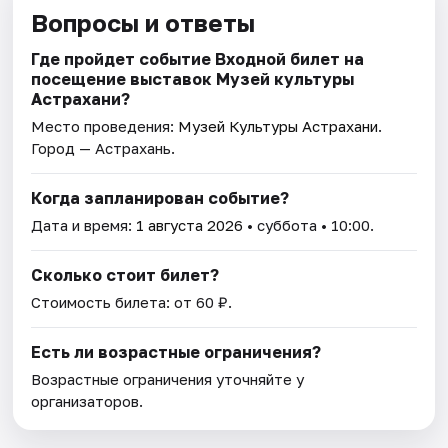
Вопросы и ответы
Где пройдет событие Входной билет на
посещение выставок Музей культуры
Астрахани?
Место проведения:
Музей Культуры Астрахани
.
Город — Астрахань.
Когда запланирован событие?
Дата и время:
1 августа 2026
• суббота • 10:00.
Сколько стоит билет?
Стоимость билета: от 60 ₽.
Есть ли возрастные ограничения?
Возрастные ограничения уточняйте у
организаторов.