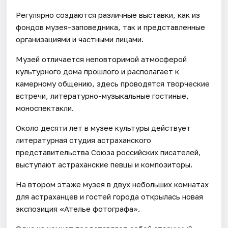
Регулярно создаются различные выставки, как из
фондов музея-заповедника, так и представленные
организациями и частными лицами.
Музей отличается неповторимой атмосферой
культурного дома прошлого и располагает к
камерному общению, здесь проводятся творческие
встречи, литературно-музыкальные гостиные,
моноспектакли.
Около десяти лет в музее культуры действует
литературная студия астраханского
представительства Союза российских писателей,
выступают астраханские певцы и композиторы.
На втором этаже музея в двух небольших комнатах
для астраханцев и гостей города открылась новая
экспозиция «Ателье фотографа».