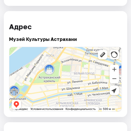
Адрес
Музей Культуры Астрахани