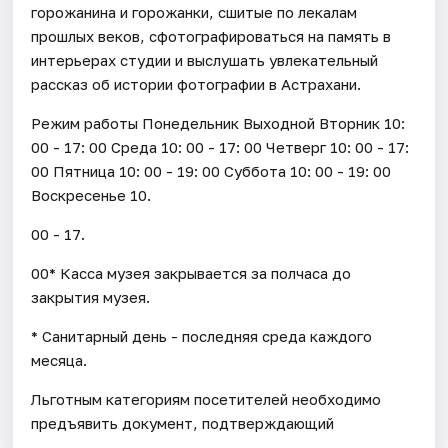
горожанина и горожанки, сшитые по лекалам
прошлых веков, сфотографироваться на память в
интерьерах студии и выслушать увлекательный
рассказ об истории фотографии в Астрахани.
Режим работы Понедельник Выходной Вторник 10:
00 - 17: 00 Среда 10: 00 - 17: 00 Четверг 10: 00 - 17:
00 Пятница 10: 00 - 19: 00 Суббота 10: 00 - 19: 00
Воскресенье 10.
00 - 17.
00* Касса музея закрывается за полчаса до
закрытия музея.
* Санитарный день - последняя среда каждого
месяца.
Льготным категориям посетителей необходимо
предъявить документ, подтверждающий