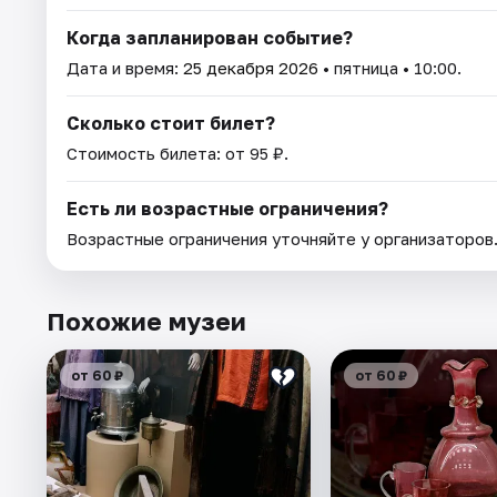
Когда запланирован событие?
Дата и время:
25 декабря 2026
• пятница • 10:00.
Сколько стоит билет?
Стоимость билета: от 95 ₽.
Есть ли возрастные ограничения?
Возрастные ограничения уточняйте у организаторов
Похожие музеи
от 60 ₽
от 60 ₽