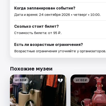
Когда запланирован событие?
Дата и время:
24 сентября 2026
• четверг • 10:00.
Сколько стоит билет?
Стоимость билета: от 95 ₽.
Есть ли возрастные ограничения?
Возрастные ограничения уточняйте у организаторов
Похожие музеи
от 60 ₽
от 60 ₽