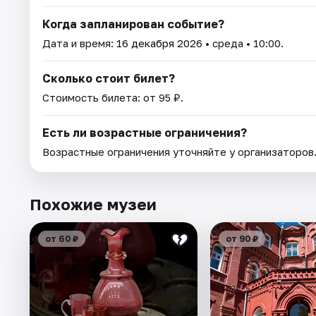
Когда запланирован событие?
Дата и время:
16 декабря 2026
• среда • 10:00.
Сколько стоит билет?
Стоимость билета: от 95 ₽.
Есть ли возрастные ограничения?
Возрастные ограничения уточняйте у организаторов
Похожие музеи
от 60 ₽
от 90 ₽