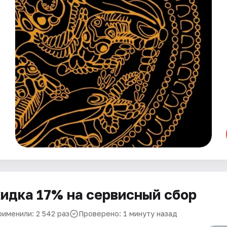
идка 17% на сервисный сбор
рименили: 2 542 раз
Проверено: 1 минуту назад