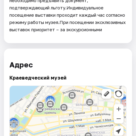
необходимо предъявить документ,
подтверждающий льготу.Индивидуальное
посещение выставки проходит каждый час согласно
режиму работы музея.При посещении эксклюзивных
выставок приоритет – за экскурсионными
Адрес
Краеведческий музей