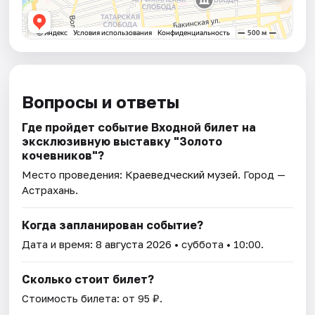
Вопросы и ответы
Где пройдет событие Входной билет на
эксклюзивную выставку "Золото
кочевников"?
Место проведения:
Краеведческий музей
. Город —
Астрахань.
Когда запланирован событие?
Дата и время:
8 августа 2026
• суббота • 10:00.
Сколько стоит билет?
Стоимость билета: от 95 ₽.