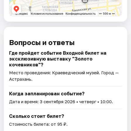
Вопросы и ответы
Где пройдет событие Входной билет на
эксклюзивную выставку "Золото
кочевников"?
Место проведения:
Краеведческий музей
. Город —
Астрахань.
Когда запланирован событие?
Дата и время:
3 сентября 2026
• четверг • 10:00.
Сколько стоит билет?
Стоимость билета: от 95 ₽.