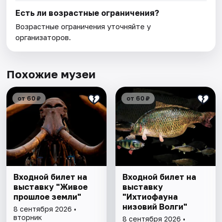
Есть ли возрастные ограничения?
Возрастные ограничения уточняйте у
организаторов.
Похожие музеи
от 60 ₽
от 60 ₽
Входной билет на
Входной билет на
выставку "Живое
выставку
прошлое земли"
"Ихтиофауна
низовий Волги"
8 сентября 2026 •
вторник
8 сентября 2026 •