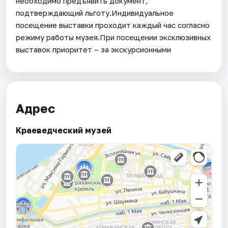
необходимо предъявить документ,
подтверждающий льготу.Индивидуальное
посещение выставки проходит каждый час согласно
режиму работы музея.При посещении эксклюзивных
выставок приоритет – за экскурсионными
Адрес
Краеведческий музей